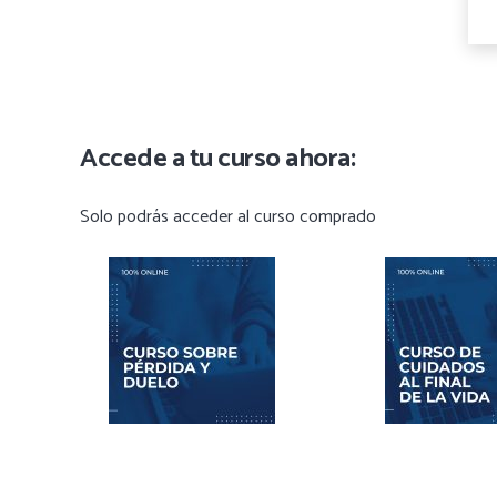
Accede a tu curso ahora:
Solo podrás acceder al curso comprado