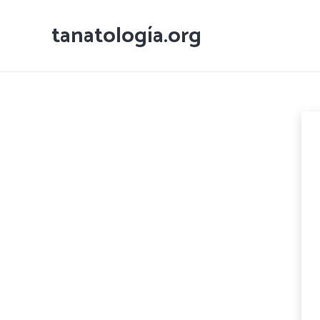
tanatología.org