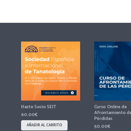
Hazte Socio SEIT
Curso Online de
Afrontamiento de
60.00
€
Pérdidas
AÑADIR AL CARRITO
50.00
€