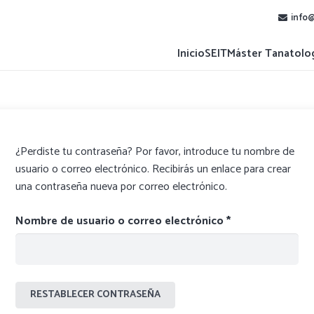
info@
Inicio
SEIT
Máster Tanatolo
¿Perdiste tu contraseña? Por favor, introduce tu nombre de
usuario o correo electrónico. Recibirás un enlace para crear
una contraseña nueva por correo electrónico.
Obligatorio
Nombre de usuario o correo electrónico
*
RESTABLECER CONTRASEÑA