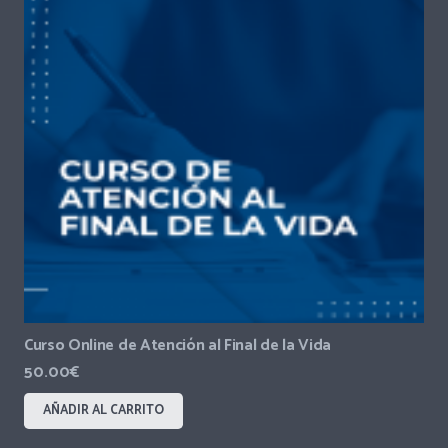
Curso Online de Atención al Final de la Vida
50.00
€
AÑADIR AL CARRITO