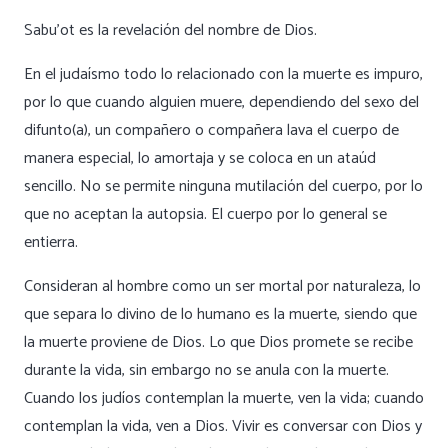
Sabu’ot
es la revelación del nombre de Dios.
En el judaísmo todo lo relacionado con la muerte es impuro,
por lo que cuando alguien muere, dependiendo del sexo del
difunto(a), un compañero o compañera lava el cuerpo de
manera especial, lo amortaja y se coloca en un ataúd
sencillo. No se permite ninguna mutilación del cuerpo, por lo
que no aceptan la autopsia. El cuerpo por lo general se
entierra.
Consideran al hombre como un ser mortal por naturaleza, lo
que separa lo divino de lo humano es la muerte, siendo que
la muerte proviene de Dios. Lo que Dios promete se recibe
durante la vida, sin embargo no se anula con la muerte.
Cuando los judíos contemplan la muerte, ven la vida; cuando
contemplan la vida, ven a Dios. Vivir es conversar con Dios y