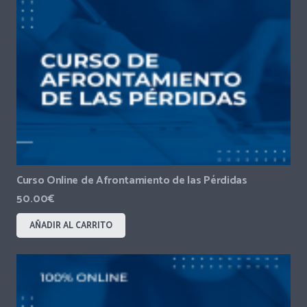
Curso Online de Afrontamiento de las Pérdidas
50.00
€
AÑADIR AL CARRITO