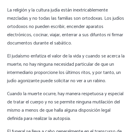
La religión y la cultura judía están inextricablemente
mezcladas y no todas las familias son ortodoxas. Los judíos
ortodoxos no pueden escribir, encender aparatos
electrónicos, cocinar, viajar, enterrar a sus difuntos ni firmar
documentos durante el sabático.
El judaísmo enfatiza el valor de la vida y cuando se acerca la
muerte, no hay ninguna necesidad particular de que un
intermediario proporcione los últimos ritos, y por tanto, un
judío agonizante puede solicitar no ver a un rabino.
Cuando la muerte ocurre, hay manera respetuosa y especial
de tratar el cuerpo y no se permite ninguna mutilación del
mismo a menos de que halla alguna disposición legal
definida para realizar la autopsia.
El funeral se lleva a cabo generalmente en el transcurso de