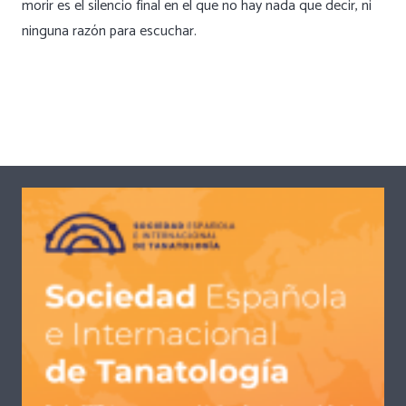
morir es el silencio final en el que no hay nada que decir, ni
ninguna razón para escuchar.