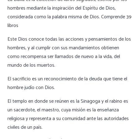
hombres mediante la inspiración del Espíritu de Dios,
considerada como la palabra misma de Dios. Comprende 39
libros
Este Dios conoce todas las acciones y pensamientos de los
hombres, y al cumplir con sus mandamientos obtienen
como recompensa ser llamados de nuevo a la vida, del
mundo de los muertos.
El sacrificio es un reconocimiento de la deuda que tiene el
hombre judío con Dios.
El templo en donde se reúnen es la Sinagoga y el rabino es
un sacerdote, el maestro, cuya misión es la enseñanza
religiosa y representa a su comunidad ante las autoridades
civiles de un país.