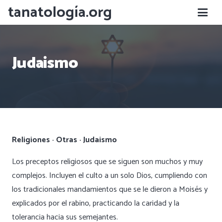
tanatología.org
Judaismo
Religiones · Otras · Judaismo
Los preceptos religiosos que se siguen son muchos y muy
complejos. Incluyen el culto a un solo Dios, cumpliendo con
los tradicionales mandamientos que se le dieron a Moisés y
explicados por el rabino, practicando la caridad y la
tolerancia hacia sus semejantes.