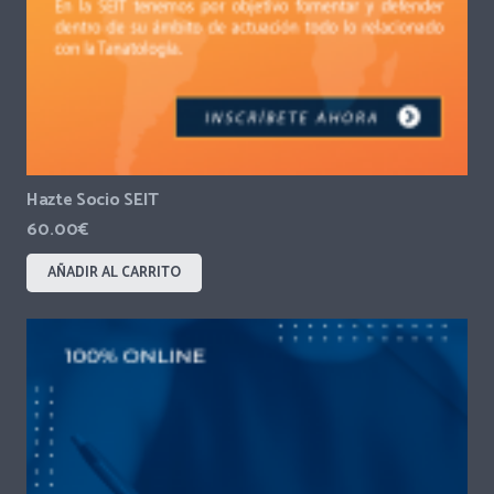
Hazte Socio SEIT
60.00
€
AÑADIR AL CARRITO