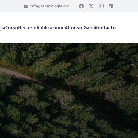
info@tanatologia.org
gía
Cursos
Recursos
Publicaciones
Alfonso García
Contacto