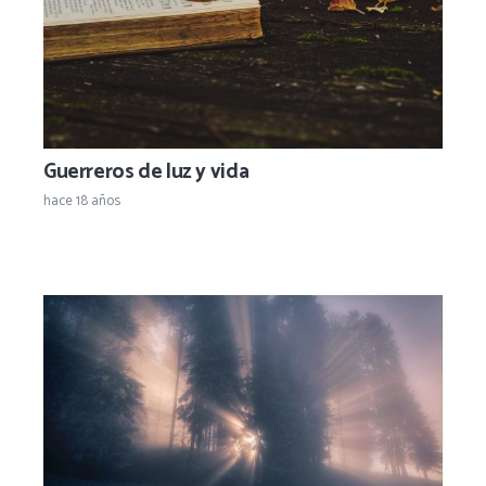
Guerreros de luz y vida
hace 18 años