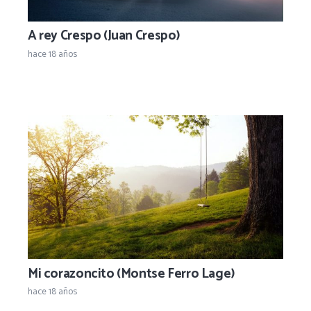
A rey Crespo (Juan Crespo)
hace 18 años
Mi corazoncito (Montse Ferro Lage)
hace 18 años