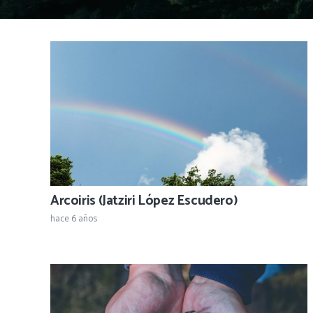
Arcoiris (Jatziri López Escudero)
hace 6 años