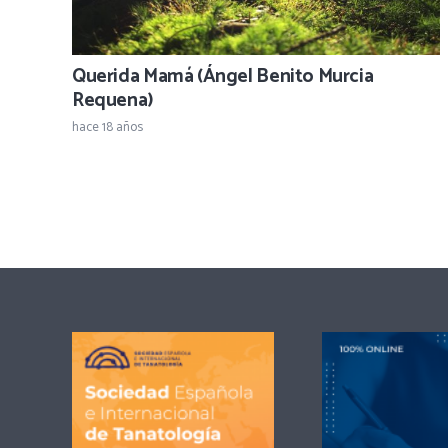
Querida Mamá (Ángel Benito Murcia
Requena)
hace 18 años
El Tren Continúa Su Marcha
hace 18 años