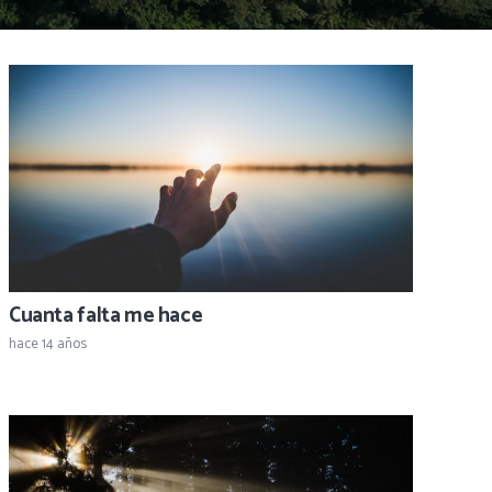
Cuanta falta me hace
hace 14 años