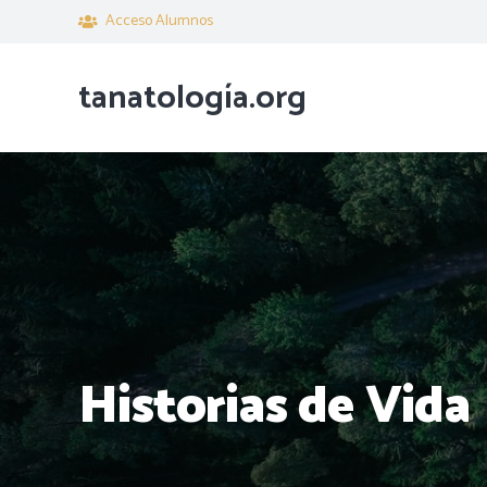
Acceso Alumnos
tanatología.org
Historias de Vida