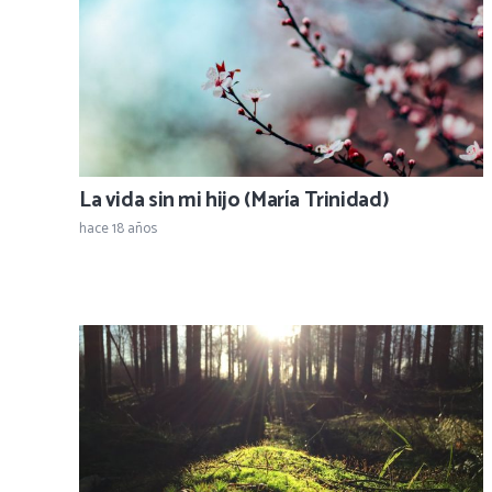
La vida sin mi hijo (María Trinidad)
hace 18 años