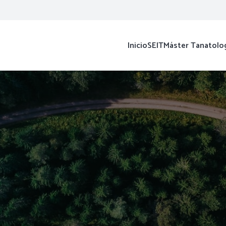
Inicio
SEIT
Máster Tanatolo