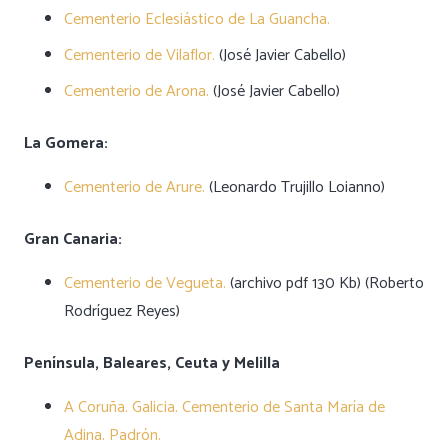
Cementerio Eclesiástico de La Guancha.
Cementerio de Vilaflor.
(José Javier Cabello)
Cementerio de Arona.
(José Javier Cabello)
La Gomera:
Cementerio de Arure.
(Leonardo Trujillo Loianno)
Gran Canaria:
Cementerio de Vegueta.
(archivo pdf 130 Kb) (Roberto
Rodríguez Reyes)
Península, Baleares, Ceuta y Melilla
A Coruña. Galicia. Cementerio de Santa María de
Adina. Padrón.