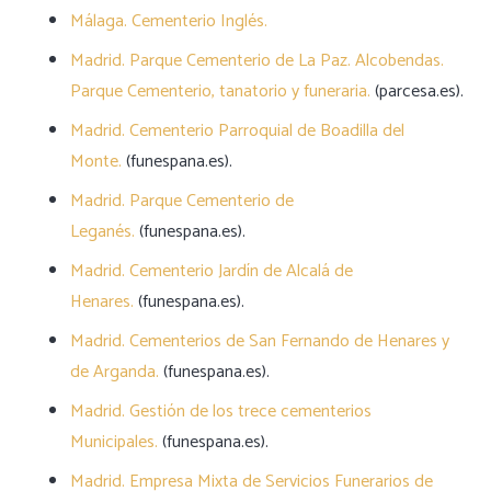
Málaga. Cementerio Inglés.
Madrid. Parque Cementerio de La Paz. Alcobendas.
Parque Cementerio, tanatorio y funeraria.
(parcesa.es).
Madrid. Cementerio Parroquial de Boadilla del
Monte.
(funespana.es).
Madrid. Parque Cementerio de
Leganés.
(funespana.es).
Madrid. Cementerio Jardín de Alcalá de
Henares.
(funespana.es).
Madrid. Cementerios de San Fernando de Henares y
de Arganda.
(funespana.es).
Madrid. Gestión de los trece cementerios
Municipales.
(funespana.es).
Madrid. Empresa Mixta de Servicios Funerarios de