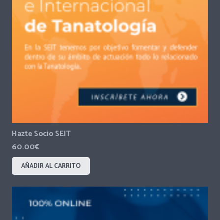
Hazte Socio SEIT
60.00
€
AÑADIR AL CARRITO