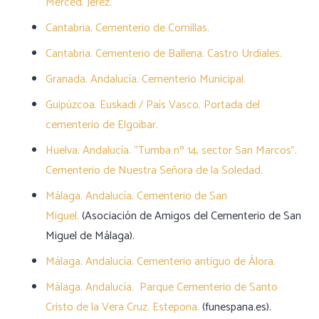
Merced. Jerez.
Cantabria. Cementerio de Comillas.
Cantabria. Cementerio de Ballena. Castro Urdiales.
Granada. Andalucía. Cementerio Municipal.
Guipúzcoa. Euskadi / País Vasco. Portada del
cementerio de Elgoibar.
Huelva. Andalucía. “Tumba nº 14, sector San Marcos”.
Cementerio de Nuestra Señora de la Soledad.
Málaga. Andalucía. Cementerio de San
Miguel.
(Asociación de Amigos del Cementerio de San
Miguel de Málaga).
Málaga. Andalucía. Cementerio antiguo de Álora.
Málaga. Andalucía. Parque Cementerio de Santo
Cristo de la Vera Cruz. Estepona.
(funespana.es).