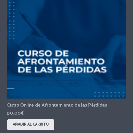
Curso Online de Afrontamiento de las Pérdidas
50.00
€
AÑADIR AL CARRITO