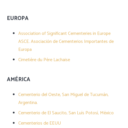
EUROPA
Association of Significant Cementeries in Europe
ASCE. Asociación de Cementerios Importantes de
Europa
Cimetière du Père Lachaise
AMÉRICA
Cementerio del Oeste, San Miguel de Tucumán,
Argentina.
Cementerio de El Saucito, San Luís Potosí, México
Cementerios de EEUU