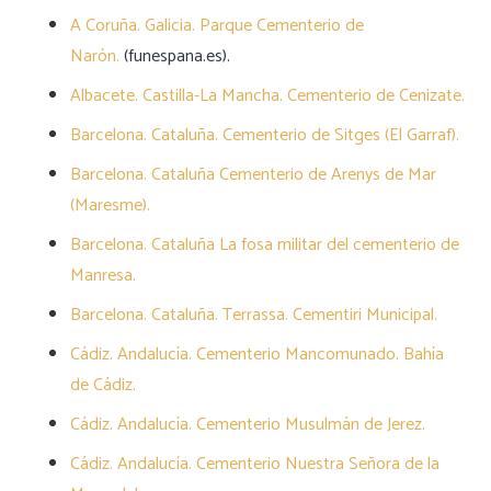
A Coruña. Galicia. Parque Cementerio de
Narón.
(funespana.es).
Albacete. Castilla-La Mancha. Cementerio de Cenizate.
Barcelona. Cataluña. Cementerio de Sitges (El Garraf).
Barcelona. Cataluña Cementerio de Arenys de Mar
(Maresme).
Barcelona. Cataluña La fosa militar del cementerio de
Manresa.
Barcelona. Cataluña. Terrassa. Cementiri Municipal.
Cádiz. Andalucía. Cementerio Mancomunado. Bahía
de Cádiz.
Cádiz. Andalucía. Cementerio Musulmán de Jerez.
Cádiz. Andalucía. Cementerio Nuestra Señora de la