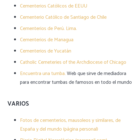
Cementerios Católicos de EEUU
Cementerio Católico de Santiago de Chile
Cementerios de Perú. Lima.
Cementerios de Managua
Cementerios de Yucatán
Catholic Cemeteries of the Archdiocese of Chicago
Encuentra una tumba.
Web que sirve de mediadora
para encontrar tumbas de famosos en todo el mundo
VARIOS
Fotos de cementerios, mausoleos y similares, de
España y del mundo (página personal)