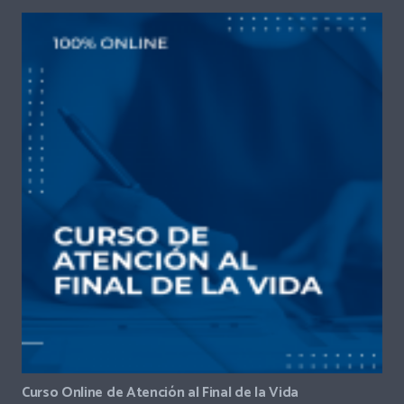
Curso Online de Atención al Final de la Vida