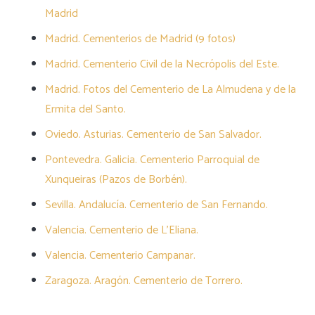
Madrid
Madrid. Cementerios de Madrid (9 fotos)
Madrid. Cementerio Civil de la Necrópolis del Este.
Madrid. Fotos del Cementerio de La Almudena y de la
Ermita del Santo.
Oviedo. Asturias. Cementerio de San Salvador.
Pontevedra. Galicia. Cementerio Parroquial de
Xunqueiras (Pazos de Borbén).
Sevilla. Andalucía. Cementerio de San Fernando.
Valencia. Cementerio de L’Eliana.
Valencia. Cementerio Campanar.
Zaragoza. Aragón. Cementerio de Torrero.