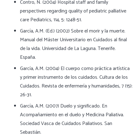
Contro, N. (2004) Hospital staff and family
perspectives regarding quality of pediatric palliative
care Pediatrics, 114, 5: 1248-51.
García, A.M. (Ed.) (2002) Sobre el morir y la muerte.
Manual del Máster Universitario en Cuidados al final
de la vida. Universidad de La Laguna. Tenerife.
España.
García, A.M. (2004) El cuerpo como práctica artística
y primer instrumento de los cuidados. Cultura de los
Cuidados. Revista de enfermería y humanidades, 7 (15):
26-31.
García, A.M. (2007) Duelo y significado. En
Acompañamiento en el duelo y Medicina Paliativa.
Sociedad Vasca de Cuidados Paliativos. San
Sebastián.