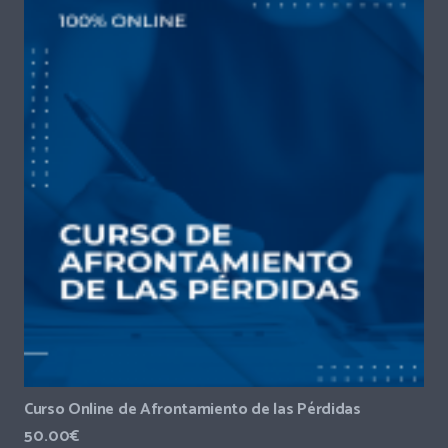
Curso Online de Afrontamiento de las Pérdidas
50.00
€