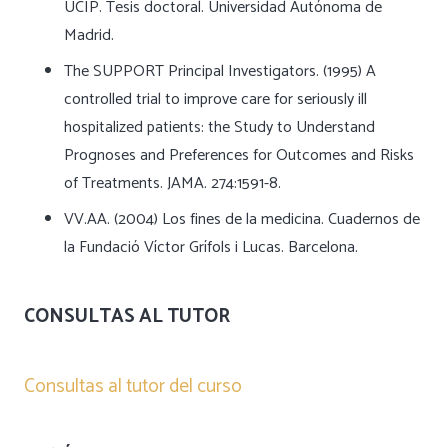
UCIP. Tesis doctoral. Universidad Autónoma de
Madrid.
The SUPPORT Principal Investigators. (1995) A
controlled trial to improve care for seriously ill
hospitalized patients: the Study to Understand
Prognoses and Preferences for Outcomes and Risks
of Treatments. JAMA. 274:1591-8.
VV.AA. (2004) Los fines de la medicina. Cuadernos de
la Fundació Víctor Grífols i Lucas. Barcelona.
CONSULTAS AL TUTOR
Consultas al tutor del curso