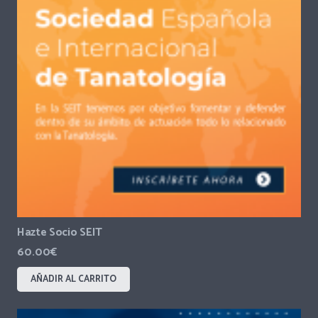
Hazte Socio SEIT
60.00
€
AÑADIR AL CARRITO