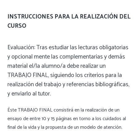
INSTRUCCIONES PARA LA REALIZACIÓN DEL
CURSO
Evaluación: Tras estudiar las lecturas obligatorias
y opcional mente las complementarias y demás
material el/la alumno/a debe realizar un
TRABAJO FINAL, siguiendo los criterios para la
realización del trabajo y referencias bibliográficas,
y enviarlo al tutor.
Éste TRABAJO FINAL consistirá en la realización de un
ensayo de entre 10 y 15 páginas en torno a los cuidados al
final de la vida y la propuesta de un modelo de atención.