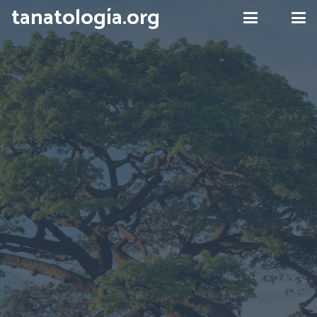
tanatología.org