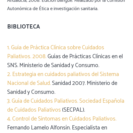
Andalucía, 200
8.
Edición bilingüe. Realizado por la Comisión
Autonómica de Ética e investigación sanitaria.
BIBLIOTECA
1. Guía de Práctica Clínica sobre Cuidados
Paliativos. 2008.
Guías de Prácticas Clínicas en el
SNS. Ministerio de Sanidad y Consumo.
2. Estrategia en cuidados paliativos del Sistema
Nacional de Salud.
Sanidad 2007. Ministerio de
Sanidad y Consumo.
3. Guía de Cuidados Paliativos. Sociedad Española
de Cuidados Paliativos
(SECPAL).
4. Control de Síntomas en Cuidados Paliativos.
Fernando Lamelo Alfonsín. Especialísta en