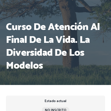
Curso De Atención Al
Final De La Vida. La
Diversidad De Los
Modelos
Estado actual
NO INSCRITO