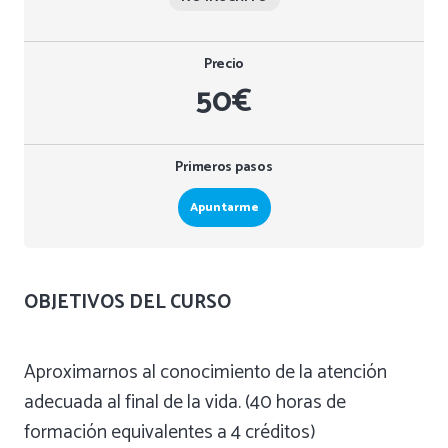
Precio
50€
Primeros pasos
Apuntarme
OBJETIVOS DEL CURSO
Aproximarnos al conocimiento de la atención
adecuada al final de la vida. (40 horas de
formación equivalentes a 4 créditos)