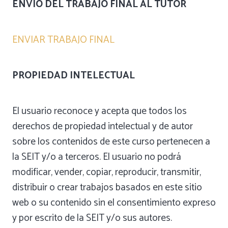
ENVÍO DEL TRABAJO FINAL AL TUTOR
ENVIAR TRABAJO FINAL
PROPIEDAD INTELECTUAL
El usuario reconoce y acepta que todos los
derechos de propiedad intelectual y de autor
sobre los contenidos de este curso pertenecen a
la SEIT y/o a terceros. El usuario no podrá
modificar, vender, copiar, reproducir, transmitir,
distribuir o crear trabajos basados en este sitio
web o su contenido sin el consentimiento expreso
y por escrito de la SEIT y/o sus autores.