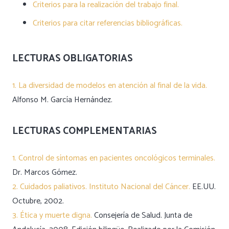
Criterios para la realización del trabajo final.
Criterios para citar referencias bibliográficas.
LECTURAS OBLIGATORIAS
1. La diversidad de modelos en atención al final de la vida.
Alfonso M. García Hernández.
LECTURAS COMPLEMENTARIAS
1. Control de síntomas en pacientes oncológicos terminales.
Dr. Marcos Gómez.
2. Cuidados paliativos.
Instituto Nacional del Cáncer.
EE.UU.
Octubre, 2002.
3. Ética y muerte digna.
Consejería de Salud. Junta de