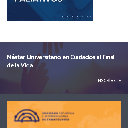
Máster Universitario en Cuidados al Final
de la Vida
INSCRÍBETE