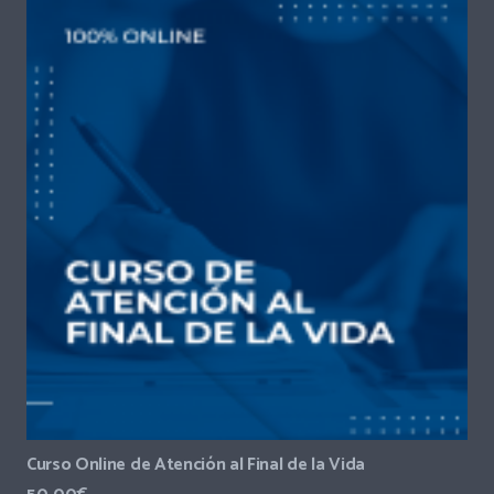
Curso Online de Atención al Final de la Vida