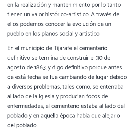
en la realización y mantenimiento por lo tanto
tienen un valor histórico-artístico. A través de
ellos podemos conocer la evolución de un
pueblo en los planos social y artístico.
En el municipio de Tijarafe el cementerio
definitivo se termina de construir el 30 de
agosto de 1863, y digo definitivo porque antes
de está fecha se fue cambiando de lugar debido
a diversos problemas, tales como, se enterraba
al lado de la iglesia y producían focos de
enfermedades, el cementerio estaba al lado del
poblado y en aquella época había que alejarlo
del poblado.