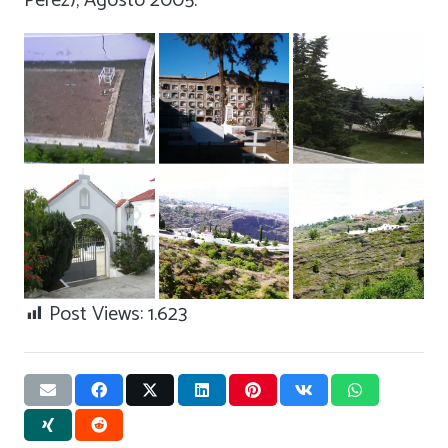
Pérez), Agosto 2005.
Post Views:
1.623