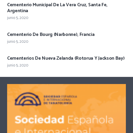
Cementerio Municipal De La Vera Cruz, Santa Fe,
Argentina
junio 5, 2020
Cementerio De Bourg (Narbonne), Francia
junio 5, 2020
Cementerios De Nueva Zelanda (Rotorua Y Jackson Bay)
junio 5, 2020