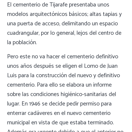
El cementerio de Tijarafe presentaba unos
modelos arquitectónicos básicos; altas tapias y
una puerta de acceso, delimitando un espacio
cuadrangular, por lo general, lejos del centro de
la población.
Pero este no va hacer el cementerio definitivo
unos años después se eligen el Lomo de Juan
Luis para la construcción del nuevo y definitivo
cementerio. Para ello se elabora un informe
sobre las condiciones higiénico-sanitarias del
lugar. En 1946 se decide pedir permiso para
enterrar cadáveres en el nuevo cementerio
municipal en vista de que estaba terminado.