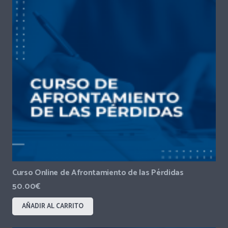
Curso Online de Afrontamiento de las Pérdidas
50.00
€
AÑADIR AL CARRITO