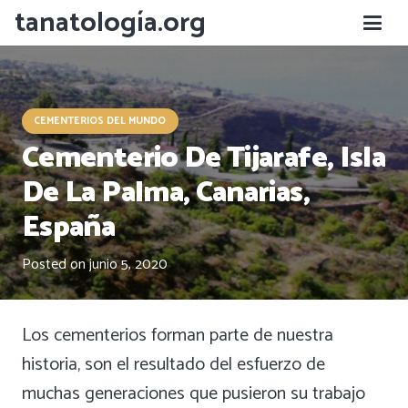
tanatología.org
CEMENTERIOS DEL MUNDO
Cementerio De Tijarafe, Isla
De La Palma, Canarias,
España
Posted on
junio 5, 2020
Los cementerios forman parte de nuestra
historia, son el resultado del esfuerzo de
muchas generaciones que pusieron su trabajo