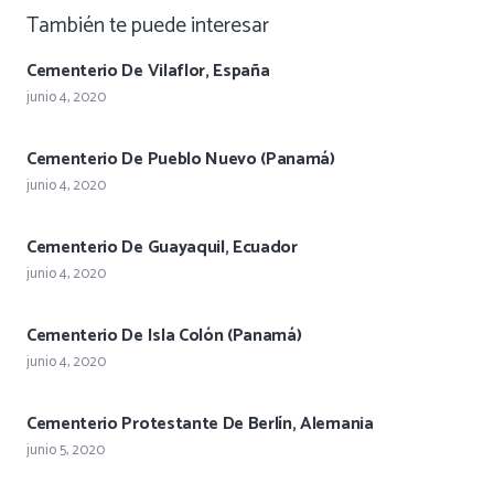
También te puede interesar
Cementerio De Vilaflor, España
junio 4, 2020
Cementerio De Pueblo Nuevo (Panamá)
junio 4, 2020
Cementerio De Guayaquil, Ecuador
junio 4, 2020
Cementerio De Isla Colón (Panamá)
junio 4, 2020
Cementerio Protestante De Berlín, Alemania
junio 5, 2020