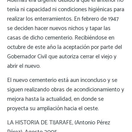
Además era urgente debido a que el anterior no
tenía ni capacidad ni condiciones higiénicas para
realizar los enterramientos. En febrero de 1947
se deciden hacer nuevos nichos y tapar las
casas de dicho cementerio. Recibiéndose en
octubre de este año la aceptación por parte del
Gobernador Civil que autoriza cerrar el viejo y
abrir el nuevo.
El nuevo cementerio está aun inconcluso y se
siguen realizando obras de acondicionamiento y
mejora hasta la actualidad, en donde se
proyecta su ampliación hacia el oeste.
LA HISTORIA DE TIJARAFE, (Antonio Pérez