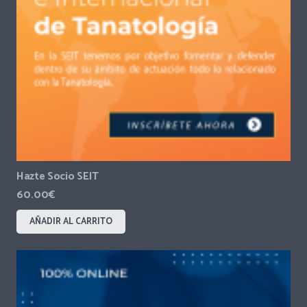
Hazte Socio SEIT
60.00
€
AÑADIR AL CARRITO