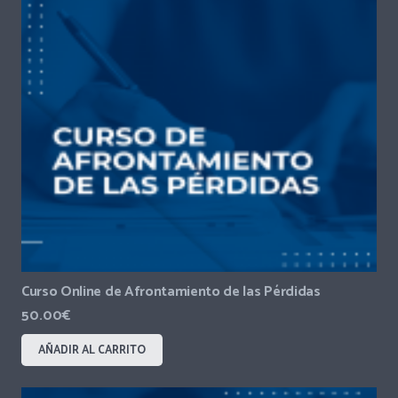
Curso Online de Afrontamiento de las Pérdidas
50.00
€
AÑADIR AL CARRITO