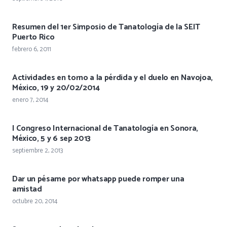
Resumen del 1er Simposio de Tanatología de la SEIT
Puerto Rico
febrero 6, 2011
Actividades en torno a la pérdida y el duelo en Navojoa,
México, 19 y 20/02/2014
enero 7, 2014
I Congreso Internacional de Tanatología en Sonora,
México, 5 y 6 sep 2013
septiembre 2, 2013
Dar un pésame por whatsapp puede romper una
amistad
octubre 20, 2014