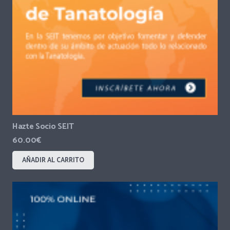
Hazte Socio SEIT
60.00
€
AÑADIR AL CARRITO