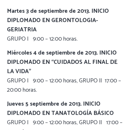
Martes 3 de septiembre de 2013. INICIO
DIPLOMADO EN GERONTOLOGIA-
GERIATRIA
GRUPO I 9:00 – 12:00 horas.
Miércoles 4 de septiembre de 2013. INICIO
DIPLOMADO EN “CUIDADOS AL FINAL DE
LA VIDA”
GRUPO I 9:00 – 12:00 horas, GRUPO II 17:00 –
20:00 horas.
Jueves 5 septiembre de 2013. INICIO
DIPLOMADO EN TANATOLOGÍA BÁSICO
GRUPO I 9:00 – 12:00 horas, GRUPO II 17:00 –