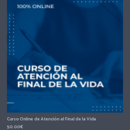
Curso Online de Atención al Final de la Vida
50.00
€