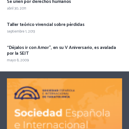
Se unen por derechos humanos
abril 30, 2011
Taller teórico vivencial sobre pérdidas
septiembre 1, 2013
“Déjalos ir con Amor”, en su V Aniversario, es avalada
por la SEIT
mayo 8, 2009