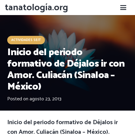
tanatología.org
ACTIVIDADES SEIT
Inicio del periodo
formativo de Déjalos ir con
Amor. Culiacán (Sinaloa –
México)
Posted on
agosto 23, 2013
Inicio del periodo formativo de Déjalos ir
con Amor. Culiacán (Sinaloa – México).