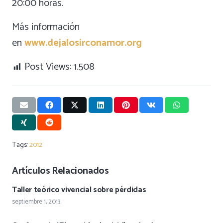
20:00 horas.
Más información
en
www.dejalosirconamor.org
Post Views:
1.508
Tags:
2012
Artículos Relacionados
Taller teórico vivencial sobre pérdidas
septiembre 1, 2013