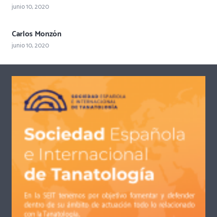
junio 10, 2020
Carlos Monzón
junio 10, 2020