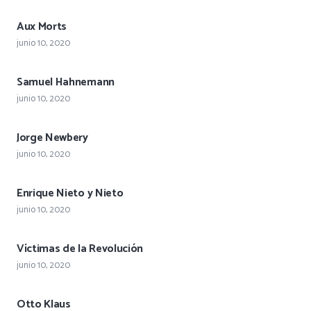
Aux Morts
junio 10, 2020
Samuel Hahnemann
junio 10, 2020
Jorge Newbery
junio 10, 2020
Enrique Nieto y Nieto
junio 10, 2020
Víctimas de la Revolución
junio 10, 2020
Otto Klaus