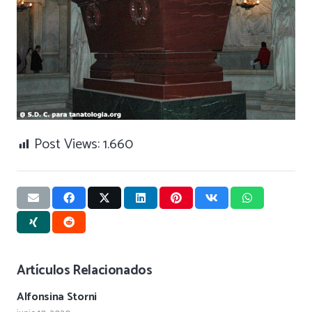
Post Views:
1.660
Artículos Relacionados
Alfonsina Storni