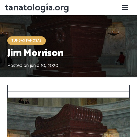
tanatología.org
TUMBAS FAMOSAS
Jim Morrison
Posted on
junio 10, 2020