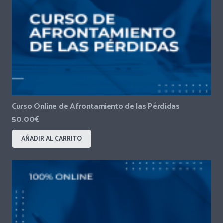
Curso Online de Afrontamiento de las Pérdidas
50.00
€
AÑADIR AL CARRITO