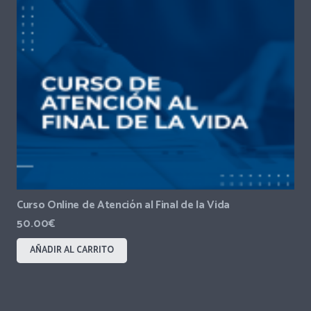
Curso Online de Atención al Final de la Vida
50.00
€
AÑADIR AL CARRITO