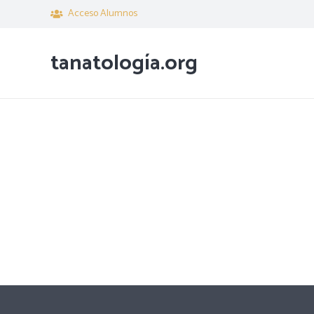
Acceso Alumnos
tanatología.org