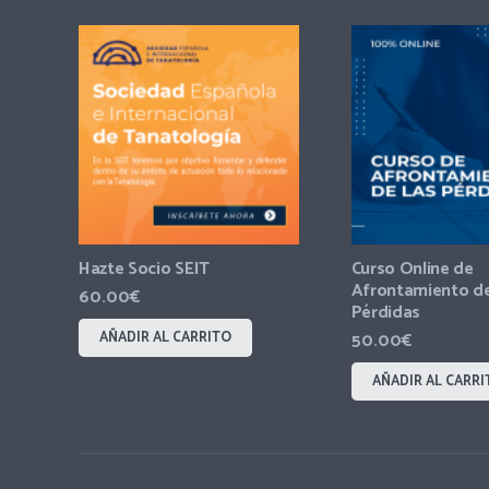
Hazte Socio SEIT
Curso Online de
Afrontamiento de
60.00
€
Pérdidas
AÑADIR AL CARRITO
50.00
€
AÑADIR AL CARRI