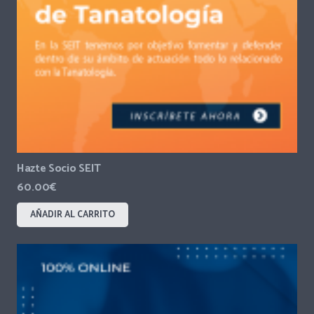
Hazte Socio SEIT
60.00
€
AÑADIR AL CARRITO