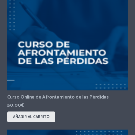
Curso Online de Afrontamiento de las Pérdidas
50.00
€
AÑADIR AL CARRITO