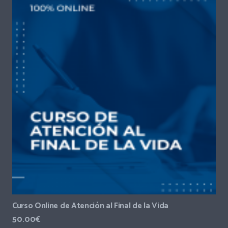
Curso Online de Atención al Final de la Vida
50.00
€