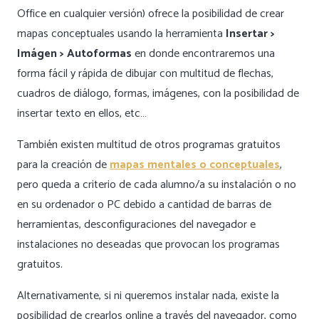
Office en cualquier versión) ofrece la posibilidad de crear
mapas conceptuales usando la herramienta
Insertar >
Imágen > Autoformas
en donde encontraremos una
forma fácil y rápida de dibujar con multitud de flechas,
cuadros de diálogo, formas, imágenes, con la posibilidad de
insertar texto en ellos, etc…
También existen multitud de otros programas gratuitos
para la creación de
mapas mentales o conceptuales
,
pero queda a criterio de cada alumno/a su instalación o no
en su ordenador o PC debido a cantidad de barras de
herramientas, desconfiguraciones del navegador e
instalaciones no deseadas que provocan los programas
gratuitos.
Alternativamente, si ni queremos instalar nada, existe la
posibilidad de crearlos online a través del navegador, como