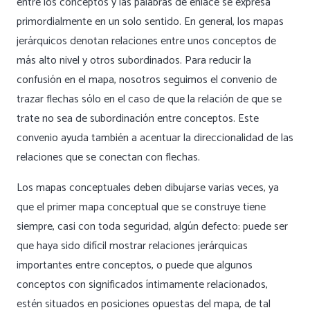
entre los conceptos y las palabras de enlace se expresa
primordialmente en un solo sentido. En general, los mapas
jerárquicos denotan relaciones entre unos conceptos de
más alto nivel y otros subordinados. Para reducir la
confusión en el mapa, nosotros seguimos el convenio de
trazar flechas sólo en el caso de que la relación de que se
trate no sea de subordinación entre conceptos. Este
convenio ayuda también a acentuar la direccionalidad de las
relaciones que se conectan con flechas.
Los mapas conceptuales deben dibujarse varias veces, ya
que el primer mapa conceptual que se construye tiene
siempre, casi con toda seguridad, algún defecto: puede ser
que haya sido difícil mostrar relaciones jerárquicas
importantes entre conceptos, o puede que algunos
conceptos con significados íntimamente relacionados,
estén situados en posiciones opuestas del mapa, de tal