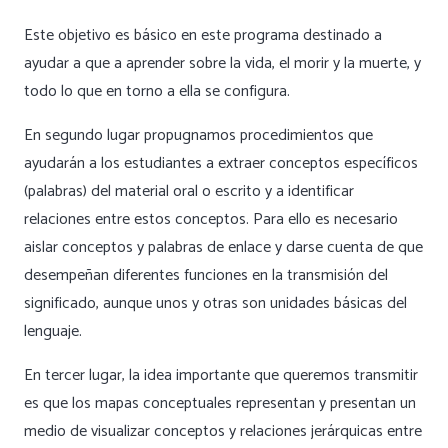
Este objetivo es básico en este programa destinado a
ayudar a que a aprender sobre la vida, el morir y la muerte, y
todo lo que en torno a ella se configura.
En segundo lugar propugnamos procedimientos que
ayudarán a los estudiantes a extraer conceptos específicos
(palabras) del material oral o escrito y a identificar
relaciones entre estos conceptos. Para ello es necesario
aislar
conceptos y palabras de enlace
y darse cuenta de que
desempeñan diferentes funciones en la transmisión del
significado, aunque unos y otras son unidades básicas del
lenguaje.
En tercer lugar, la idea importante que queremos transmitir
es que los mapas conceptuales representan y presentan un
medio de visualizar conceptos y relaciones jerárquicas entre