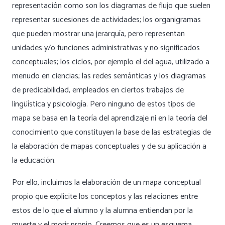
representación como son los diagramas de flujo que suelen
representar sucesiones de actividades; los organigramas
que pueden mostrar una jerarquía, pero representan
unidades y/o funciones administrativas y no significados
conceptuales; los ciclos, por ejemplo el del agua, utilizado a
menudo en ciencias; las redes semánticas y los diagramas
de predicabilidad, empleados en ciertos trabajos de
lingüística y psicología. Pero ninguno de estos tipos de
mapa se basa en la teoría del aprendizaje ni en la teoría del
conocimiento que constituyen la base de las estrategias de
la elaboración de mapas conceptuales y de su aplicación a
la educación.
Por ello, incluimos la elaboración de un mapa conceptual
propio que explicite los conceptos y las relaciones entre
estos de lo que el alumno y la alumna entiendan por la
muerte y el morir propio. Creemos que es un esquema