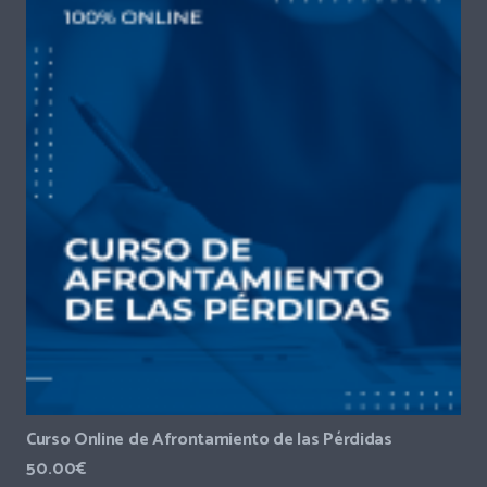
Curso Online de Afrontamiento de las Pérdidas
50.00
€