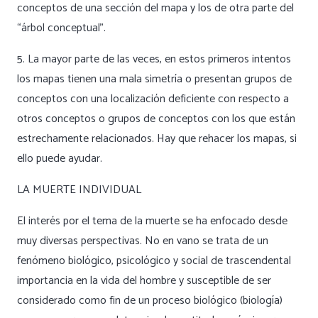
conceptos de una sección del mapa y los de otra parte del
“árbol conceptual”.
5. La mayor parte de las veces, en estos primeros intentos
los mapas tienen una mala simetría o presentan grupos de
conceptos con una localización deficiente con respecto a
otros conceptos o grupos de conceptos con los que están
estrechamente relacionados. Hay que rehacer los mapas, si
ello puede ayudar.
LA MUERTE INDIVIDUAL
El interés por el tema de la muerte se ha enfocado desde
muy diversas perspectivas. No en vano se trata de un
fenómeno biológico, psicológico y social de trascendental
importancia en la vida del hombre y susceptible de ser
considerado como fin de un proceso biológico (biología)