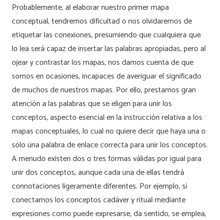
Probablemente, al elaborar nuestro primer mapa
conceptual, tendremos dificultad o nos olvidaremos de
etiquetar las conexiones, presumiendo que cualquiera que
lo lea será capaz de insertar las palabras apropiadas, pero al
ojear y contrastar los mapas, nos damos cuenta de que
somos en ocasiones, incapaces de averiguar el significado
de muchos de nuestros mapas. Por ello, prestamos gran
atención a las palabras que se eligen para unir los
conceptos, aspecto esencial en la instrucción relativa a los
mapas conceptuales, lo cual no quiere decir que haya una o
sólo una palabra de enlace correcta para unir los conceptos.
A menudo existen dos o tres formas válidas por igual para
unir dos conceptos, aunque cada una de ellas tendrá
connotaciones ligeramente diferentes. Por ejemplo, si
conectamos los conceptos
cadáver
y
ritual
mediante
expresiones como
puede expresarse, da sentido, se emplea
,