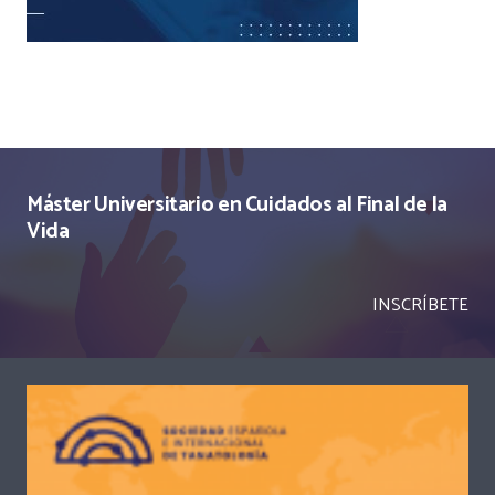
Máster Universitario en Cuidados al Final de la
Vida
INSCRÍBETE