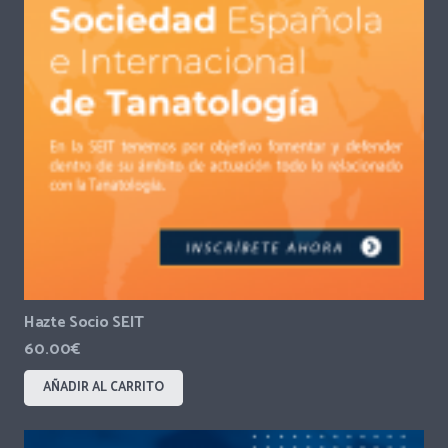
Hazte Socio SEIT
60.00
€
AÑADIR AL CARRITO