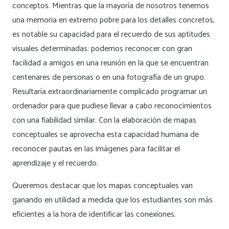
conceptos. Mientras que la mayoría de nosotros tenemos
una memoria en extremo pobre para los detalles concretos,
es notable su capacidad para el recuerdo de sus aptitudes
visuales determinadas: podemos reconocer con gran
facilidad a amigos en una reunión en la que se encuentran
centenares de personas o en una fotografía de un grupo.
Resultaría extraordinariamente complicado programar un
ordenador para que pudiese llevar a cabo reconocimientos
con una fiabilidad similar. Con la elaboración de mapas
conceptuales se aprovecha esta capacidad humana de
reconocer pautas en las imágenes para facilitar el
aprendizaje y el recuerdo.
Queremos destacar que los mapas conceptuales van
ganando en utilidad a medida que los estudiantes son más
eficientes a la hora de identificar las conexiones.