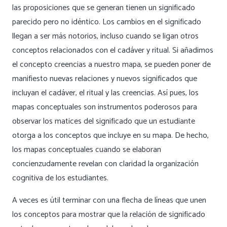
las proposiciones que se generan tienen un significado
parecido pero no idéntico. Los cambios en el significado
llegan a ser más notorios, incluso cuando se ligan otros
conceptos relacionados con el
cadáver
y
ritual
. Si añadimos
el concepto creencias a nuestro mapa, se pueden poner de
manifiesto nuevas relaciones y nuevos significados que
incluyan el
cadáver, el
ritual y las creencias
. Así pues, los
mapas conceptuales son instrumentos poderosos para
observar los matices del significado que un estudiante
otorga a los conceptos que incluye en su mapa. De hecho,
los mapas conceptuales cuando se elaboran
concienzudamente revelan con claridad la organización
cognitiva de los estudiantes.
A veces es útil terminar con una flecha de líneas que unen
los conceptos para mostrar que la relación de significado