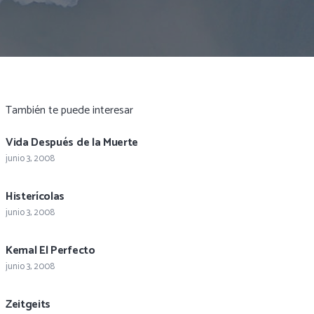
También te puede interesar
Vida Después de la Muerte
junio 3, 2008
Histerícolas
junio 3, 2008
Kemal El Perfecto
junio 3, 2008
Zeitgeits