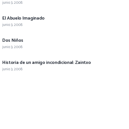
junio 3, 2008
El Abuelo Imaginado
junio 3, 2008
Dos Niños
junio 3, 2008
Historia de un amigo incondicional: Zaintxo
junio 3, 2008