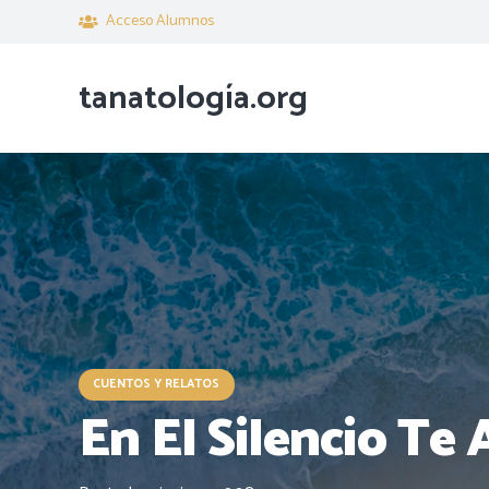
Acceso Alumnos
tanatología.org
CUENTOS Y RELATOS
En El Silencio Te