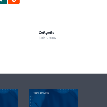
Zeitgeits
junio 3, 2008