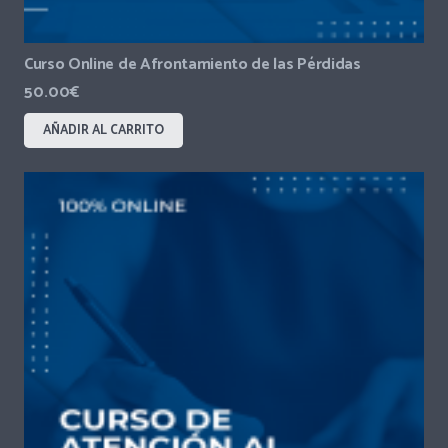
Curso Online de Afrontamiento de las Pérdidas
50.00
€
AÑADIR AL CARRITO