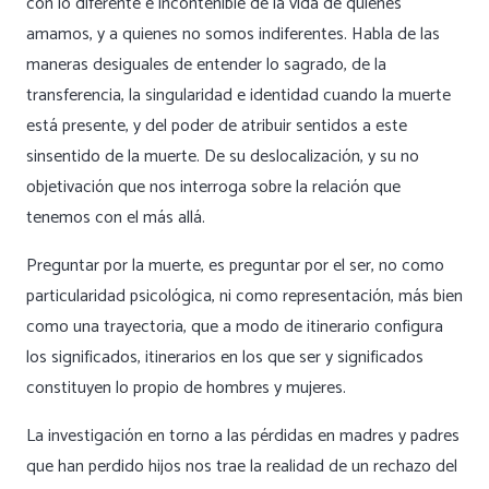
con lo diferente e incontenible de la vida de quienes
amamos, y a quienes no somos indiferentes. Habla de las
maneras desiguales de entender lo sagrado, de la
transferencia, la singularidad e identidad cuando la muerte
está presente, y del poder de atribuir sentidos a este
sinsentido de la muerte. De su deslocalización, y su no
objetivación que nos interroga sobre la relación que
tenemos con el más allá.
Preguntar por la muerte, es preguntar por el ser, no como
particularidad psicológica, ni como representación, más bien
como una trayectoria, que a modo de itinerario configura
los significados, itinerarios en los que ser y significados
constituyen lo propio de hombres y mujeres.
La investigación en torno a las pérdidas en madres y padres
que han perdido hijos nos trae la realidad de un rechazo del