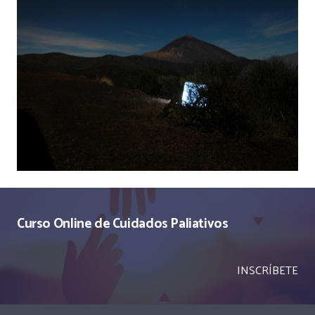
Curso Online de Cuidados Paliativos
INSCRÍBETE