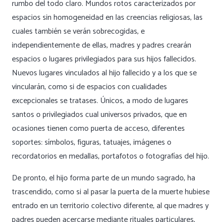
rumbo del todo claro. Mundos rotos caracterizados por
espacios sin homogeneidad en las creencias religiosas, las
cuales también se verán sobrecogidas, e
independientemente de ellas, madres y padres crearán
espacios o lugares privilegiados para sus hijos fallecidos.
Nuevos lugares vinculados al hijo fallecido y a los que se
vincularán, como si de espacios con cualidades
excepcionales se tratases. Únicos, a modo de lugares
santos o privilegiados cual universos privados, que en
ocasiones tienen como puerta de acceso, diferentes
soportes: símbolos, figuras, tatuajes, imágenes o
recordatorios en medallas, portafotos o fotografías del hijo.
De pronto, el hijo forma parte de un mundo sagrado, ha
trascendido, como si al pasar la puerta de la muerte hubiese
entrado en un territorio colectivo diferente, al que madres y
padres pueden acercarse mediante rituales particulares,