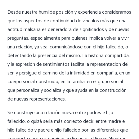
Desde nuestra humilde posición y experiencia consideramos
que los aspectos de continuidad de vínculos más que una
actitud malsana es generadora de significados y de nuevas
preguntas, especialmente para quienes implica volver a vivir
una relación, ya sea: comunicándose con el hijo fallecido, o
detectando la presencia del mismo. La historia compartida,
y la expresión de sentimientos facilita la representación del
ser, y persigue el camino de la intimidad en compañía, en un
cuerpo social construido, en la familia, en el grupo social
que personaliza y socializa y que ayuda en la construcción
de nuevas representaciones.
Se construye una relación nueva entre padres e hijo
fallecido, o quizá sería más correcto decir: entre madre e
hijo fallecido y padre e hijo fallecido por las diferencias que
comporta pues sus caminos y discursos difieren; Mientras