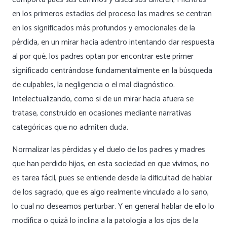
en los primeros estadios del proceso las madres se centran
en los significados más profundos y emocionales de la
pérdida, en un mirar hacia adentro intentando dar respuesta
al por qué, los padres optan por encontrar este primer
significado centrándose fundamentalmente en la búsqueda
de culpables, la negligencia o el mal diagnóstico.
Intelectualizando, como si de un mirar hacia afuera se
tratase, construido en ocasiones mediante narrativas
categóricas que no admiten duda.
Normalizar las pérdidas y el duelo de los padres y madres
que han perdido hijos, en esta sociedad en que vivimos, no
es tarea fácil, pues se entiende desde la dificultad de hablar
de los sagrado, que es algo realmente vinculado a lo sano,
lo cual no deseamos perturbar. Y en general hablar de ello lo
modifica o quizá lo inclina a la patología a los ojos de la