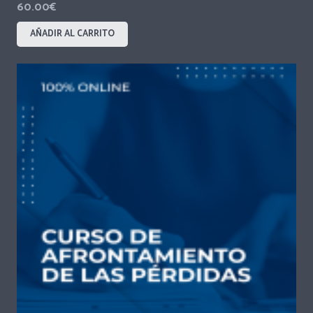
60.00
€
AÑADIR AL CARRITO