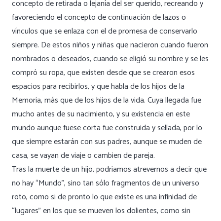
concepto de retirada o lejanía del ser querido, recreando y
favoreciendo el concepto de continuación de lazos o
vínculos que se enlaza con el de promesa de conservarlo
siempre. De estos niños y niñas que nacieron cuando fueron
nombrados o deseados, cuando se eligió su nombre y se les
compró su ropa, que existen desde que se crearon esos
espacios para recibirlos, y que habla de los hijos de la
Memoria, más que de los hijos de la vida. Cuya llegada fue
mucho antes de su nacimiento, y su existencia en este
mundo aunque fuese corta fue construida y sellada, por lo
que siempre estarán con sus padres, aunque se muden de
casa, se vayan de viaje o cambien de pareja.
Tras la muerte de un hijo, podríamos atrevernos a decir que
no hay “Mundo”, sino tan sólo fragmentos de un universo
roto, como si de pronto lo que existe es una infinidad de
“lugares” en los que se mueven los dolientes, como sin