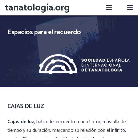
tanatología.org
Espacios para el recuerdo
CAJAS DE LUZ
Cajas de luz,
habla del encuentro con el otro, más allá del
tiempo y su duración, marcando su relación con el infinito,