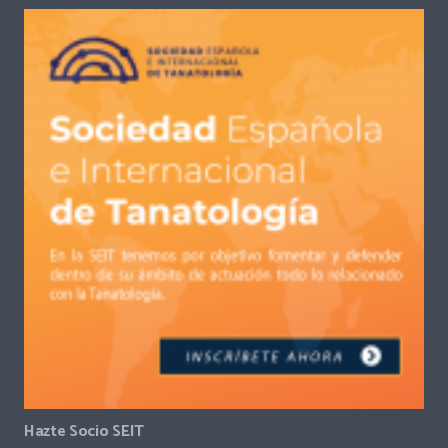
Hazte Socio SEIT