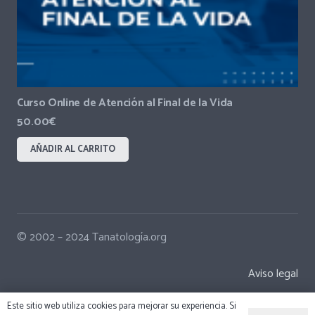
Curso Online de Atención al Final de la Vida
50.00
€
AÑADIR AL CARRITO
© 2002 – 2024 Tanatología.org
Aviso legal
Este sitio web utiliza cookies para mejorar su experiencia. Si
Política de Privacidad