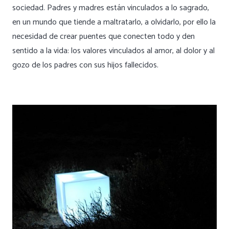
sociedad. Padres y madres están vinculados a lo sagrado,
en un mundo que tiende a maltratarlo, a olvidarlo, por ello la
necesidad de crear puentes que conecten todo y den
sentido a la vida: los valores vinculados al amor, al dolor y al
gozo de los padres con sus hijos fallecidos.