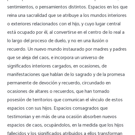
sentimientos, o pensamientos distintos. Espacios en los que
reina una sacralidad que se atribuye a los mundos interiores
o exteriores relacionados con el hijo, y cuyo lugar central
está ocupado por él, al convertirse en el centro de lo real a
lo largo del proceso de duelo, y no en una ilusión o
recuerdo. Un nuevo mundo instaurado por madres y padres
que se aleja del caos, e incorpora un universo de
significados interiores cargados, en ocasiones, de
manifestaciones que hablan de lo sagrado y de la promesa
permanente de devoción y recuerdo, circundado en
ocasiones de altares o recuerdos, que han tomado
posesión de territorios que comunican el vínculo de estos
espacios con sus hijos. Espacios consagrados que
testimonian y en más de una ocasión absorben nuevos
espacios de caos, ocupándolos, en la medida que los hijos
fallecidos y los significados atribuidos a ellos transforman