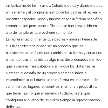
simbólicamente los mismos. Colonizándolos y divinizándolos
en la mente y el comportamiento de los padres, al recrear y
organizar espacios viejos y nuevos desde la íntima relación y
comunicación permanente filial que se han convertido en
uno de los pilares que sostiene su mundo.
La representación mental que padres y madres tienen de
sus hijos fallecidos puede ser un proceso que los
transforme, además de que cambia en su forma y curso con
el tiempo, tras unos inicios algo más desordenados y en los
que la pena es más palpable y, en la que los dolientes se
plantean el desafío de un proceso personal hacia el
entendimiento del duelo, se transforma en un proceso de
sentimientos, lugares, encuentros, memoria y propósitos,
que tiene mucho que enseñarnos todavía, hasta que
configuran a lo largo de un cierto tiempo la representación
definitiva.