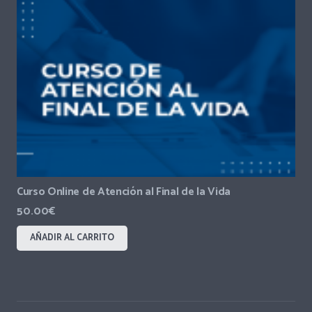
Curso Online de Atención al Final de la Vida
50.00
€
AÑADIR AL CARRITO