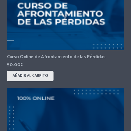
Curso Online de Afrontamiento de las Pérdidas
50.00
€
AÑADIR AL CARRITO