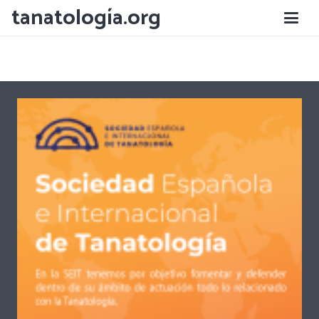
tanatología.org