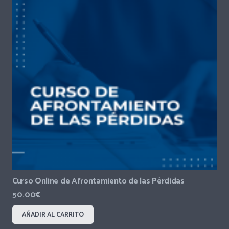
Curso Online de Afrontamiento de las Pérdidas
50.00
€
AÑADIR AL CARRITO