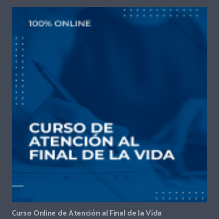
Curso Online de Atención al Final de la Vida