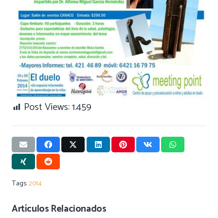
Post Views:
1.459
Tags:
2014
Artículos Relacionados