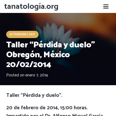
tanatología.org
ACTIVIDADES SEIT
Taller “Pérdida y duelo”
Obregón, México
20/02/2014
Posted on
enero 7, 2014
Taller “Pérdida y duelo”.
20 de febrero de 2014, 15:00 horas.