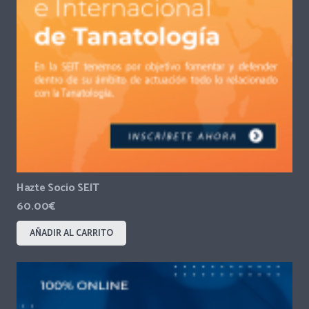
Hazte Socio SEIT
60.00
€
AÑADIR AL CARRITO