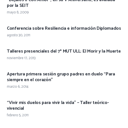
por la SEIT
mayo 8, 2009
Conferencia sobre Resiliencia e información Diplomados
agosto 30, 2011
Talleres presenciales del 7º MUT ULL: El Morir y la Muerte
noviembre 17, 2013
Apertura primera sesión grupo padres en duelo “Para
siempre en el corazón”
marzo 6, 2014
“Vivir mis duelos para vivir la vida” – Taller teórico-
vivencial
febrero 5, 2011