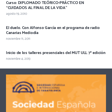
Curso: DIPLOMADO TEÓRICO-PRÁCTICO EN
“CUIDADOS AL FINAL DE LA VIDA”
agosto 19, 2010
El duelo. Con Alfonso García en el programa de radio
Canarias Mediodía
noviembre 11, 2011
Inicio de los talleres presenciales del MUT ULL 7ª edición
noviembre 4, 2013