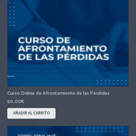
Curso Online de Afrontamiento de las Pérdidas
50.00
€
AÑADIR AL CARRITO