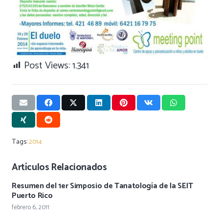
Post Views:
1.341
Tags:
2014
Artículos Relacionados
Resumen del 1er Simposio de Tanatología de la SEIT
Puerto Rico
febrero 6, 2011