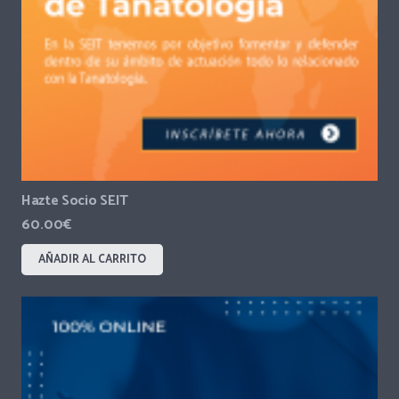
Hazte Socio SEIT
60.00
€
AÑADIR AL CARRITO