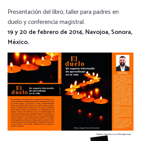
Presentación del libro, taller para padres en
duelo y conferencia magistral.
19 y 20 de febrero de 2014, Navojoa, Sonora,
México.