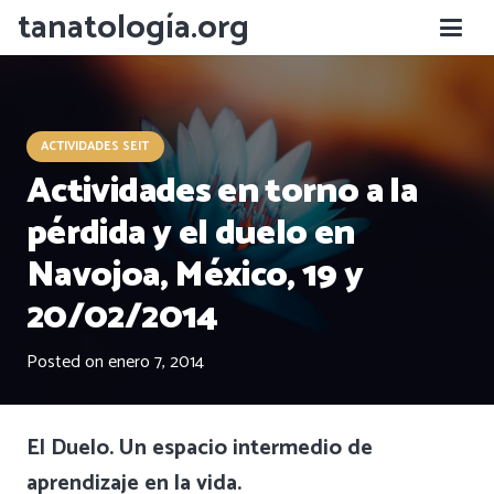
tanatología.org
ACTIVIDADES SEIT
Actividades en torno a la
pérdida y el duelo en
Navojoa, México, 19 y
20/02/2014
Posted on
enero 7, 2014
El Duelo. Un espacio intermedio de
aprendizaje en la vida.