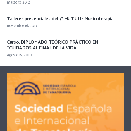
marzo 13, 2012
Talleres presenciales del 7º MUT ULL: Musicoterapia
noviembre 16, 2013
Curso: DIPLOMADO TEÓRICO-PRÁCTICO EN
“CUIDADOS AL FINAL DE LA VIDA”
agosto 19, 2010