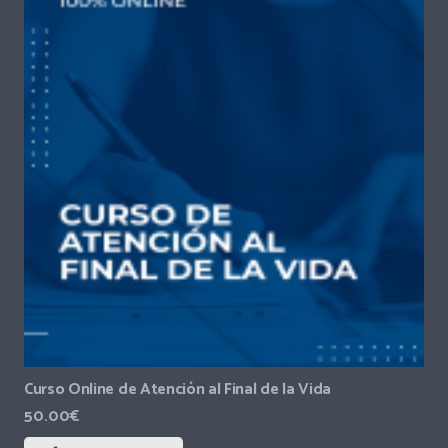
Curso Online de Atención al Final de la Vida
50.00
€