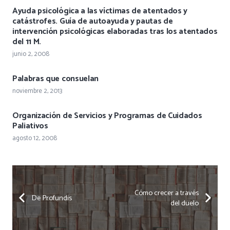
Ayuda psicológica a las víctimas de atentados y
catástrofes. Guía de autoayuda y pautas de
intervención psicológicas elaboradas tras los atentados
del 11 M.
junio 2, 2008
Palabras que consuelan
noviembre 2, 2013
Organización de Servicios y Programas de Cuidados
Paliativos
agosto 12, 2008
Cómo crecer a través
De Profundis
del duelo