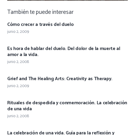
También te puede interesar
Cómo crecer a través del duelo
junio 2, 2009
Es hora de hablar del duelo. Del dolor de la muerte al
amor a la vida.
junio 2, 2008
Grief and The Healing Arts: Creativity as Therapy.
junio 2, 2009
Rituales de despedida y conmemoración. La celebración
de una vida
junio 2, 2008
La celebración de una vida. Guía para la reflexión y