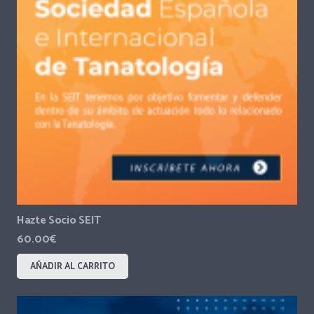
Hazte Socio SEIT
60.00
€
AÑADIR AL CARRITO