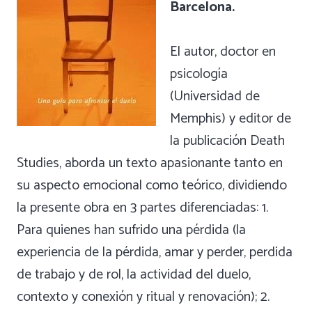
Barcelona.
El autor, doctor en
psicología
(Universidad de
Memphis) y editor de
la publicación Death
Studies, aborda un texto apasionante tanto en
su aspecto emocional como teórico, dividiendo
la presente obra en 3 partes diferenciadas: 1.
Para quienes han sufrido una pérdida (la
experiencia de la pérdida, amar y perder, perdida
de trabajo y de rol, la actividad del duelo,
contexto y conexión y ritual y renovación); 2.