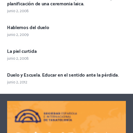
planificación de una ceremonia laica.
junio 2, 2008
Hablemos del duelo
junio 2, 2009
La piel curtida
junio 2, 2008
Duelo y Escuela. Educar en el sentido ante la pérdida.
junio 2, 2012