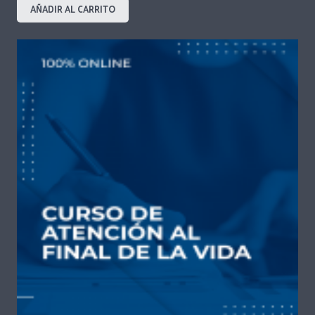
AÑADIR AL CARRITO