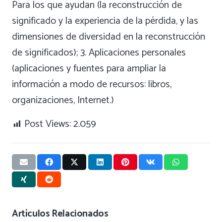
Para los que ayudan (la reconstrucción de
significado y la experiencia de la pérdida, y las
dimensiones de diversidad en la reconstrucción
de significados); 3. Aplicaciones personales
(aplicaciones y fuentes para ampliar la
información a modo de recursos: libros,
organizaciones, Internet.)
Post Views:
2.059
Artículos Relacionados