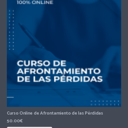
Curso Online de Afrontamiento de las Pérdidas
50.00
€