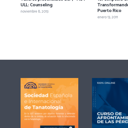
ULL: Counseling
Transformando 
Puerto Rico
noviembre 8, 2013
enero 13, 2011