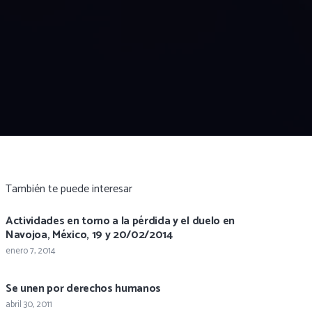
También te puede interesar
Actividades en torno a la pérdida y el duelo en
Navojoa, México, 19 y 20/02/2014
enero 7, 2014
Se unen por derechos humanos
abril 30, 2011