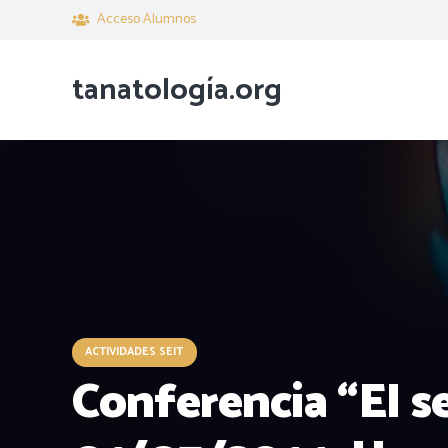
Acceso Alumnos
tanatología.org
ACTIVIDADES SEIT
Conferencia “El se