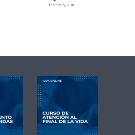
febrero 25, 2011