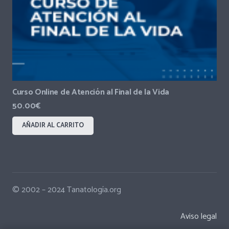
Curso Online de Atención al Final de la Vida
50.00
€
AÑADIR AL CARRITO
© 2002 – 2024 Tanatología.org
Aviso legal