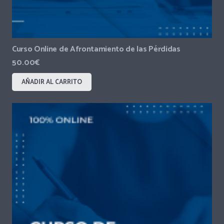
Curso Online de Afrontamiento de las Pérdidas
50.00
€
AÑADIR AL CARRITO