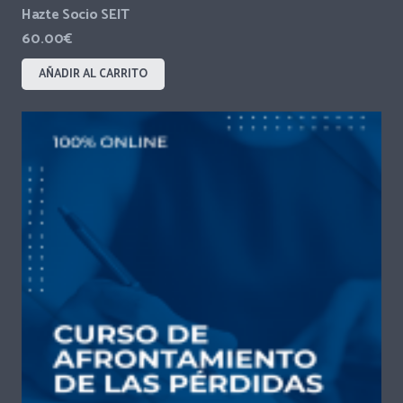
Hazte Socio SEIT
60.00
€
AÑADIR AL CARRITO