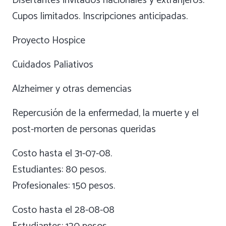
Disertantes invitados nacionales y extranjeros.
Cupos limitados. Inscripciones anticipadas.
Proyecto Hospice
Cuidados Paliativos
Alzheimer y otras demencias
Repercusión de la enfermedad, la muerte y el
post-morten de personas queridas
Costo hasta el 31-07-08.
Estudiantes: 80 pesos.
Profesionales: 150 pesos.
Costo hasta el 28-08-08