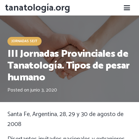
tanatología.org
JORNADAS SEIT
III Jornadas Provinciales de
Tanatología. Tipos de pesar
humano
Posted on
junio 3, 2020
Santa Fe, Argentina, 28, 29 y 30 de agosto de
2008