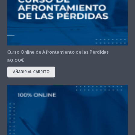
Curso Online de Afrontamiento de las Pérdidas
50.00
€
AÑADIR AL CARRITO