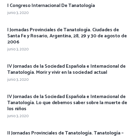
I Congreso Internacional De Tanatología
junio 3, 2020
I Jornadas Provinciales de Tanatología. Ciudades de
Santa Fe y Rosario, Argentina, 28, 29 y 30 de agosto de
2006
junio 3, 2020
IV Jornadas de la Sociedad Española e Internacional de
Tanatología. Morir y vivir en la sociedad actual
junio 3, 2020
IV Jornadas de la Sociedad Española e Internacional de
Tanatología. Lo que debemos saber sobre la muerte de
los niños
junio 3, 2020
II Jornadas Provinciales de Tanatología. Tanatología –