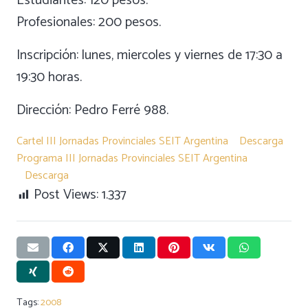
Estudiantes: 120 pesos.
Profesionales: 200 pesos.
Inscripción: lunes, miercoles y viernes de 17:30 a
19:30 horas.
Dirección: Pedro Ferré 988.
Cartel III Jornadas Provinciales SEIT Argentina
Descarga
Programa III Jornadas Provinciales SEIT Argentina
Descarga
Post Views:
1.337
Tags:
2008