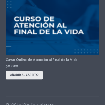
Curso Online de Atención al Final de la Vida
50.00
€
AÑADIR AL CARRITO
© 2002 – 2024 Tanatología.org