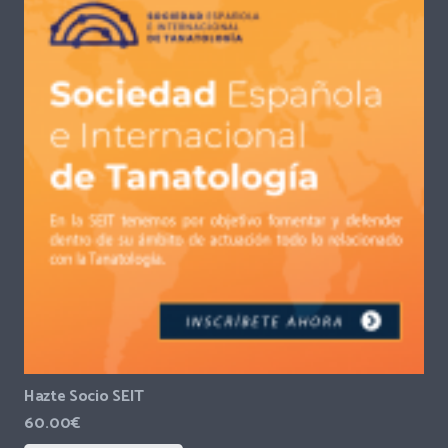
Hazte Socio SEIT
60.00
€