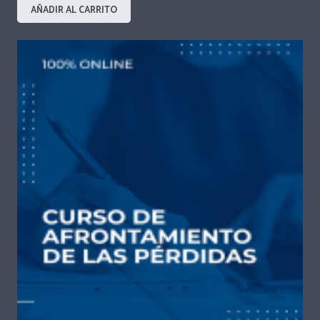
AÑADIR AL CARRITO