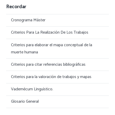
Recordar
Cronograma Máster
Criterios Para La Realización De Los Trabajos
Criterios para elaborar el mapa conceptual de la
muerte humana
Criterios para citar referencias bibliográficas
Criterios para la valoración de trabajos y mapas
Vademécum Linguístico.
Glosario General