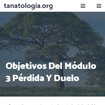
tanatología.org
Objetivos Del Módulo
3 Pérdida Y Duelo