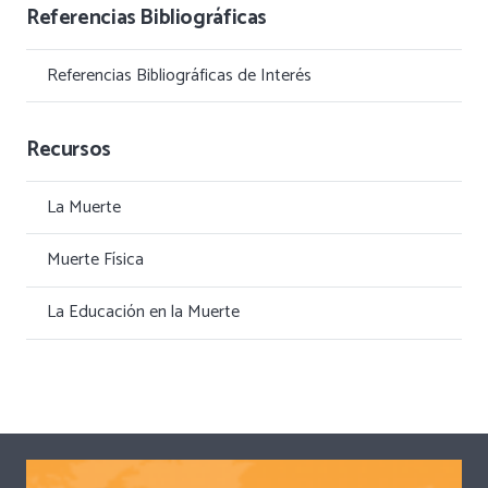
Referencias Bibliográficas
Referencias Bibliográficas de Interés
Recursos
La Muerte
Muerte Física
La Educación en la Muerte