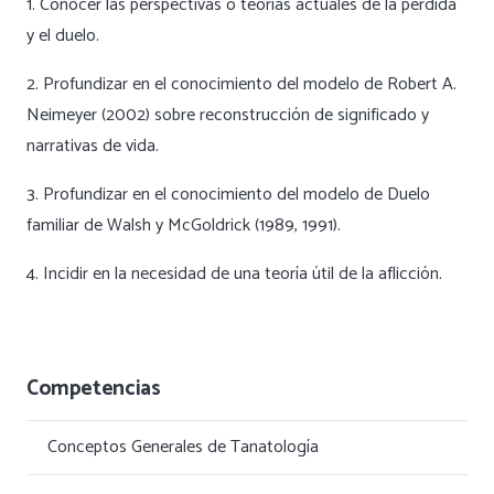
1. Conocer las perspectivas o teorías actuales de la pérdida
y el duelo.
2. Profundizar en el conocimiento del modelo de Robert A.
Neimeyer (2002) sobre reconstrucción de significado y
narrativas de vida.
3. Profundizar en el conocimiento del modelo de Duelo
familiar de Walsh y McGoldrick (1989, 1991).
4. Incidir en la necesidad de una teoría útil de la aflicción.
Competencias
Conceptos Generales de Tanatología