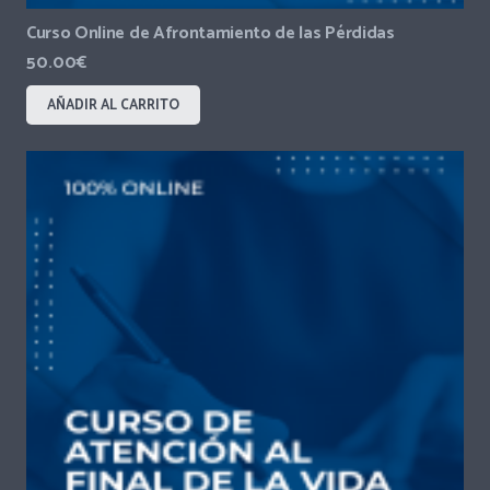
Curso Online de Afrontamiento de las Pérdidas
50.00
€
AÑADIR AL CARRITO