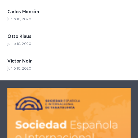
Carlos Monzón
junio 10, 2020
Otto Klaus
junio 10, 2020
Victor Noir
junio 10, 2020