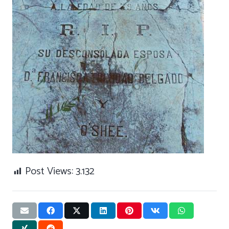
Post Views:
3.132