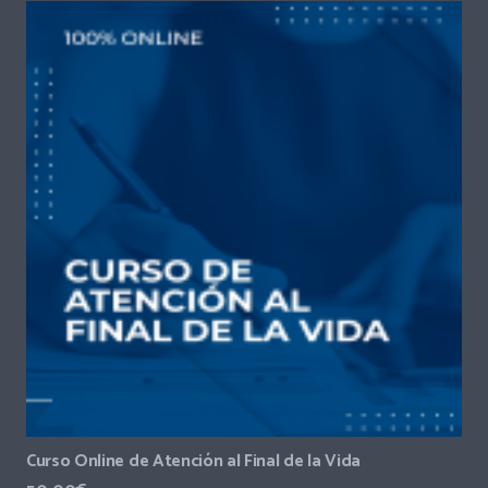
Curso Online de Atención al Final de la Vida