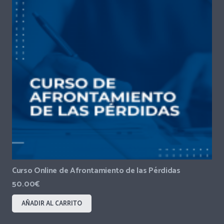
Curso Online de Afrontamiento de las Pérdidas
50.00
€
AÑADIR AL CARRITO