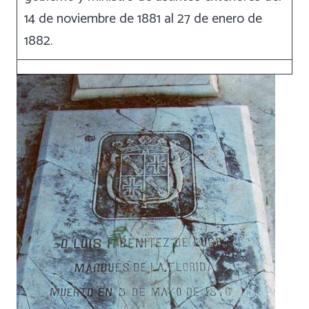
14 de noviembre de 1881 al 27 de enero de
1882.