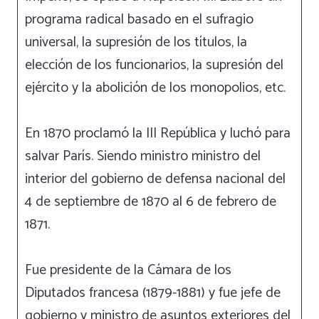
programa radical basado en el sufragio
universal, la supresión de los títulos, la
elección de los funcionarios, la supresión del
ejército y la abolición de los monopolios, etc.
En 1870 proclamó la III República y luchó para
salvar París. Siendo ministro ministro del
interior del gobierno de defensa nacional del
4 de septiembre de 1870 al 6 de febrero de
1871.
Fue presidente de la Cámara de los
Diputados francesa (1879-1881) y fue jefe de
gobierno y ministro de asuntos exteriores del