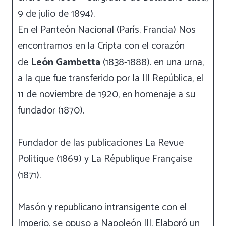
9 de julio de 1894).
En el Panteón Nacional (París. Francia) Nos
encontramos en la Cripta con el corazón
de
León Gambetta
(1838-1888). en una urna,
a la que fue transferido por la III República, el
11 de noviembre de 1920, en homenaje a su
fundador (1870).
Fundador de las publicaciones La Revue
Politique (1869) y La République Française
(1871).
Masón y republicano intransigente con el
Imperio, se opuso a Napoleón III. Elaboró un