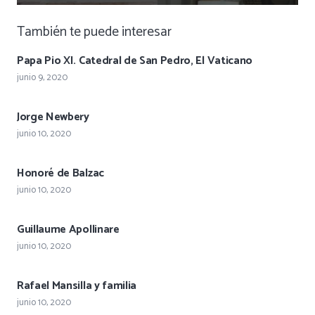
También te puede interesar
Papa Pio XI. Catedral de San Pedro, El Vaticano
junio 9, 2020
Jorge Newbery
junio 10, 2020
Honoré de Balzac
junio 10, 2020
Guillaume Apollinare
junio 10, 2020
Rafael Mansilla y familia
junio 10, 2020