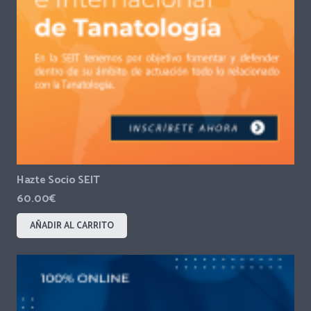
Hazte Socio SEIT
60.00
€
AÑADIR AL CARRITO