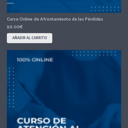
Curso Online de Afrontamiento de las Pérdidas
50.00
€
AÑADIR AL CARRITO