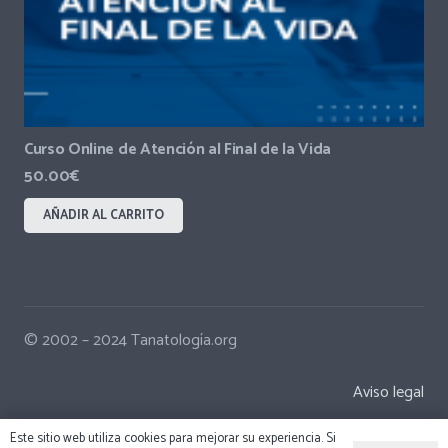
Curso Online de Atención al Final de la Vida
50.00
€
AÑADIR AL CARRITO
© 2002 – 2024 Tanatología.org
Aviso legal
Este sitio web utiliza cookies para mejorar su experiencia. Si
Política de Privacidad