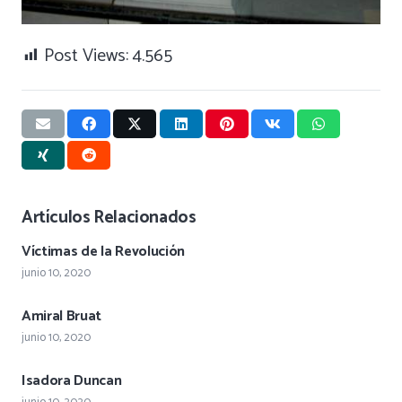
Post Views:
4.565
Artículos Relacionados
Víctimas de la Revolución
junio 10, 2020
Amiral Bruat
junio 10, 2020
Isadora Duncan