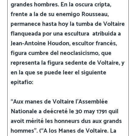
grandes hombres. En la oscura cripta,
frente a la de su enemigo Rousseau,
permanece hasta hoy la tumba de Voltaire
flanqueada por una escultura atribuida a
Jean-Antoine Houdon, escultor francés,
figura cumbre del neoclasicismo, que
representa la figura sedente de Voltaire, y
en la que se puede leer el siguiente
epitafio:
“Aux manes de Voltaire l’Assemblée
Nationale a deécreté le 30 may 1791 quil
avoit mérité les honneurs dus aux grands
hommes”.
(“A los Manes de Voltaire. La