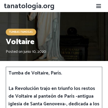
tanatología.org
TUMBAS FAMOSAS
Voltaire
Posted on
junio 10, 2020
Tumba de Voltaire, París.
La Revolución trajo en triunfo los restos
de Voltaire al panteón de París -antigua
iglesia de Santa Genoveva-, dedicada a los