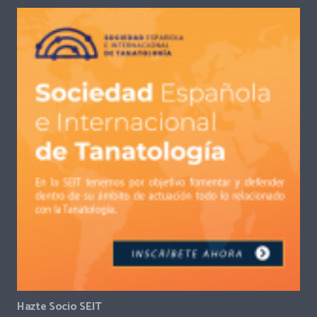
Hazte Socio SEIT