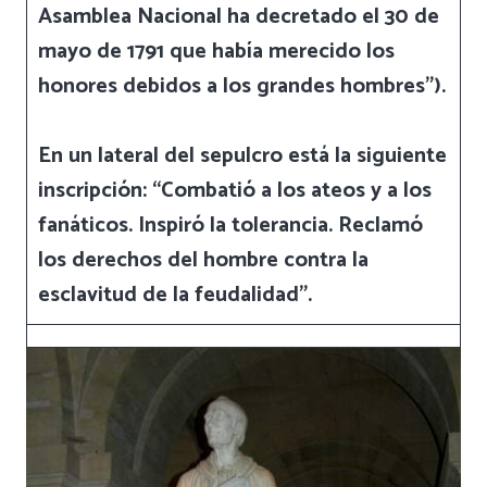
Asamblea Nacional ha decretado el 30 de
mayo de 1791 que había merecido los
honores debidos a los grandes hombres”).
En un lateral del sepulcro está la siguiente
inscripción: “Combatió a los ateos y a los
fanáticos. Inspiró la tolerancia. Reclamó
los derechos del hombre contra la
esclavitud de la feudalidad”.