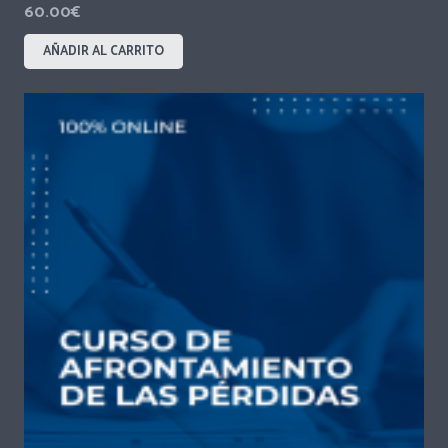
60.00
€
AÑADIR AL CARRITO