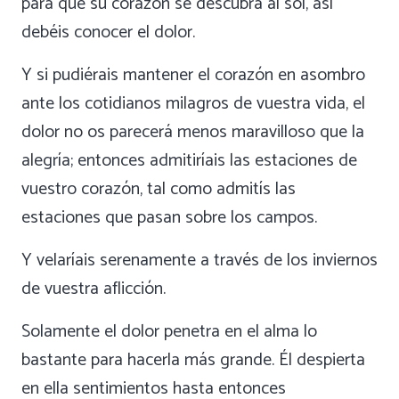
para que su corazón se descubra al sol, así
debéis conocer el dolor.
Y si pudiérais mantener el corazón en asombro
ante los cotidianos milagros de vuestra vida, el
dolor no os parecerá menos maravilloso que la
alegría; entonces admitiríais las estaciones de
vuestro corazón, tal como admitís las
estaciones que pasan sobre los campos.
Y velaríais serenamente a través de los inviernos
de vuestra aflicción.
Solamente el dolor penetra en el alma lo
bastante para hacerla más grande. Él despierta
en ella sentimientos hasta entonces