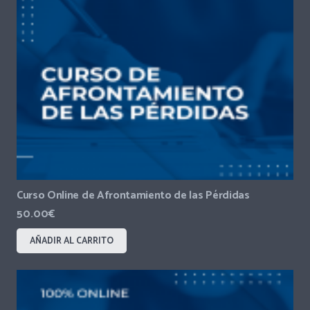
Curso Online de Afrontamiento de las Pérdidas
50.00
€
AÑADIR AL CARRITO