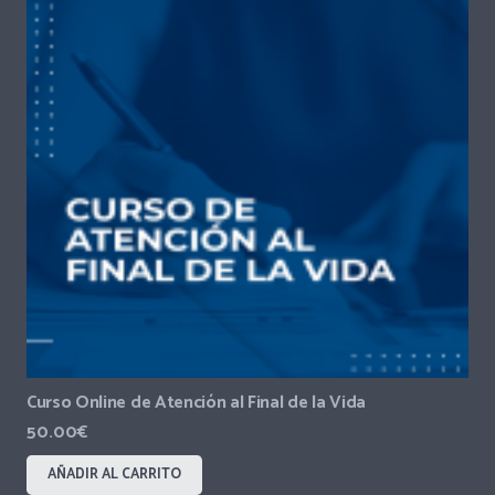
Curso Online de Atención al Final de la Vida
50.00
€
AÑADIR AL CARRITO