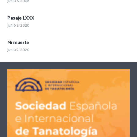
junio 8, 2008
Pasaje LXXX
junio 2, 2020
Mi muerte
junio 2, 2020