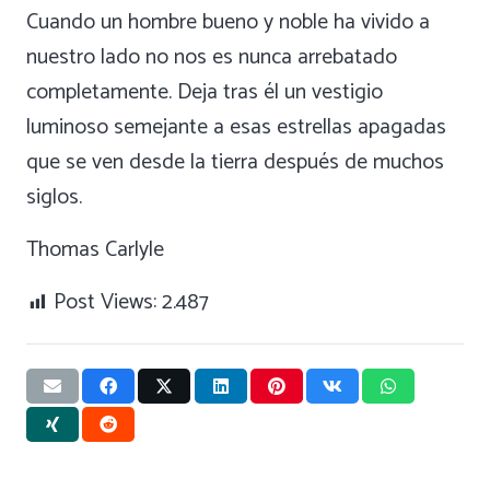
Cuando un hombre bueno y noble ha vivido a
nuestro lado no nos es nunca arrebatado
completamente. Deja tras él un vestigio
luminoso semejante a esas estrellas apagadas
que se ven desde la tierra después de muchos
siglos.
Thomas Carlyle
Post Views:
2.487