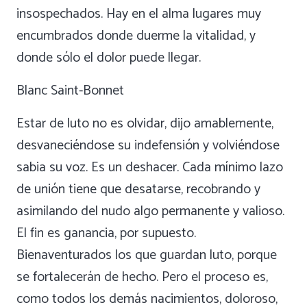
insospechados. Hay en el alma lugares muy
encumbrados donde duerme la vitalidad, y
donde sólo el dolor puede llegar.
Blanc Saint-Bonnet
Estar de luto no es olvidar, dijo amablemente,
desvaneciéndose su indefensión y volviéndose
sabia su voz. Es un deshacer. Cada mínimo lazo
de unión tiene que desatarse, recobrando y
asimilando del nudo algo permanente y valioso.
El fin es ganancia, por supuesto.
Bienaventurados los que guardan luto, porque
se fortalecerán de hecho. Pero el proceso es,
como todos los demás nacimientos, doloroso,