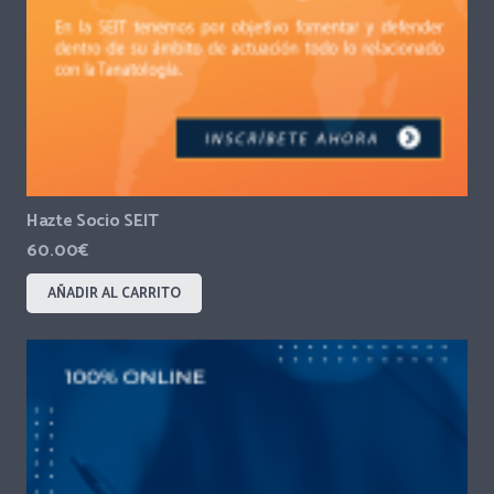
Hazte Socio SEIT
60.00
€
AÑADIR AL CARRITO