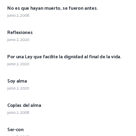
No es que hayan muerto, se fueron antes.
junio 2, 2008
Reflexiones
junio 2, 2020
Por una Ley que facilite la dignidad al final de la vida.
junio 2, 2020
Soy alma
junio 2, 2020
Coplas del alma
junio 2, 2008
Ser-con