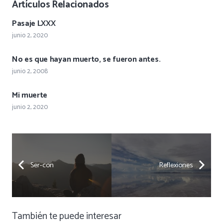
Artículos Relacionados
Pasaje LXXX
junio 2, 2020
No es que hayan muerto, se fueron antes.
junio 2, 2008
Mi muerte
junio 2, 2020
Ser-con
Reflexiones
También te puede interesar