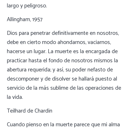
largo y peligroso.
Allingham, 1957
Dios para penetrar definitivamente en nosotros,
debe en cierto modo ahondarnos, vaciarnos,
hacerse un lugar. La muerte es la encargada de
practicar hasta el fondo de nosotros mismos la
abertura requerida; y así, su poder nefasto de
descomponer y de disolver se hallará puesto al
servicio de la más sublime de las operaciones de
la vida.
Teilhard de Chardin
Cuando pienso en la muerte parece que mi alma