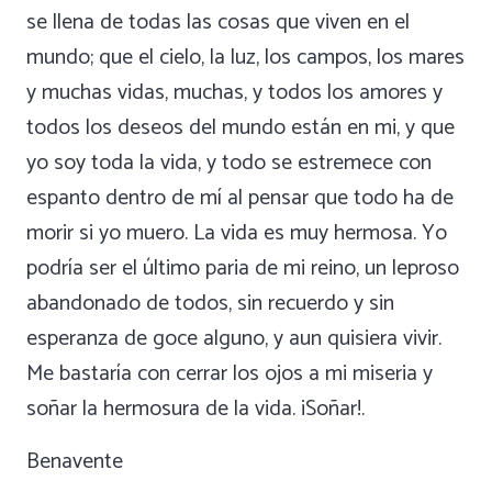
se llena de todas las cosas que viven en el
mundo; que el cielo, la luz, los campos, los mares
y muchas vidas, muchas, y todos los amores y
todos los deseos del mundo están en mi, y que
yo soy toda la vida, y todo se estremece con
espanto dentro de mí al pensar que todo ha de
morir si yo muero. La vida es muy hermosa. Yo
podría ser el último paria de mi reino, un leproso
abandonado de todos, sin recuerdo y sin
esperanza de goce alguno, y aun quisiera vivir.
Me bastaría con cerrar los ojos a mi miseria y
soñar la hermosura de la vida. ¡Soñar!.
Benavente