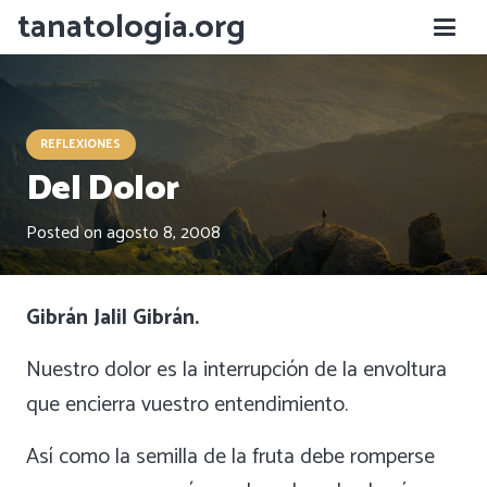
tanatología.org
REFLEXIONES
Del Dolor
Posted on
agosto 8, 2008
Gibrán Jalil Gibrán.
Nuestro dolor es la interrupción de la envoltura
que encierra vuestro entendimiento.
Así como la semilla de la fruta debe romperse