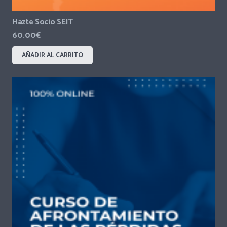
Hazte Socio SEIT
60.00
€
AÑADIR AL CARRITO