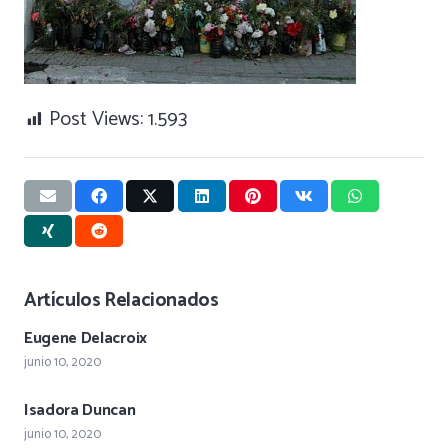
Post Views:
1.593
Artículos Relacionados
Eugene Delacroix
junio 10, 2020
Isadora Duncan
junio 10, 2020