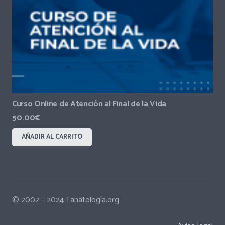
Curso Online de Atención al Final de la Vida
50.00
€
AÑADIR AL CARRITO
© 2002 – 2024 Tanatología.org