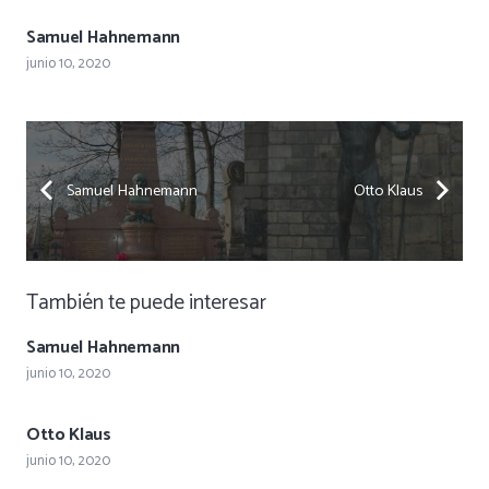
Samuel Hahnemann
junio 10, 2020
Samuel Hahnemann
Otto Klaus
También te puede interesar
Samuel Hahnemann
junio 10, 2020
Otto Klaus
junio 10, 2020