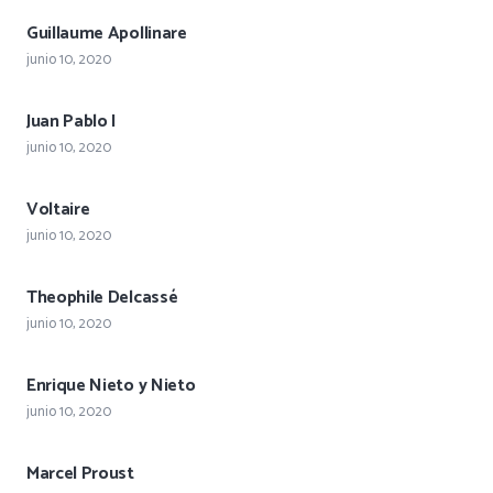
Guillaume Apollinare
junio 10, 2020
Juan Pablo I
junio 10, 2020
Voltaire
junio 10, 2020
Theophile Delcassé
junio 10, 2020
Enrique Nieto y Nieto
junio 10, 2020
Marcel Proust