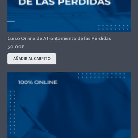
Curso Online de Afrontamiento de las Pérdidas
50.00
€
AÑADIR AL CARRITO