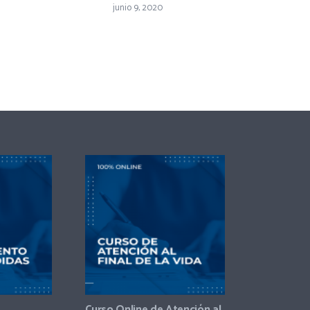
junio 9, 2020
Curso Online de Atención al