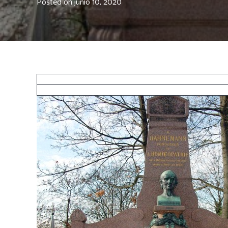
Posted on
junio 10, 2020