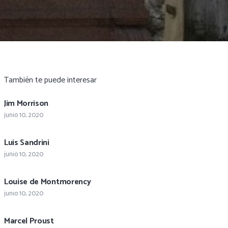
También te puede interesar
Jim Morrison
junio 10, 2020
Luis Sandrini
junio 10, 2020
Louise de Montmorency
junio 10, 2020
Marcel Proust