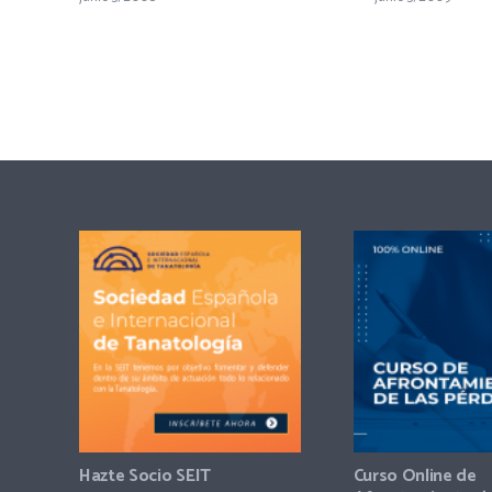
Hazte Socio SEIT
Curso Online de