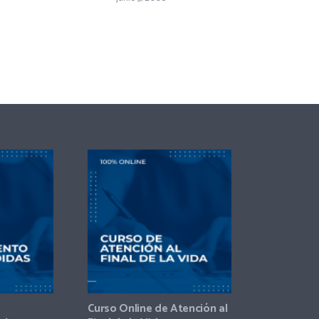
Curso Online de Atención al