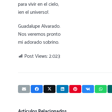
para vivir en el cielo,
¡en el universo!.
Guadalupe Alvarado.
Nos veremos pronto
mi adorado sobrino.
Post Views:
2.023
Artículos Relacionados