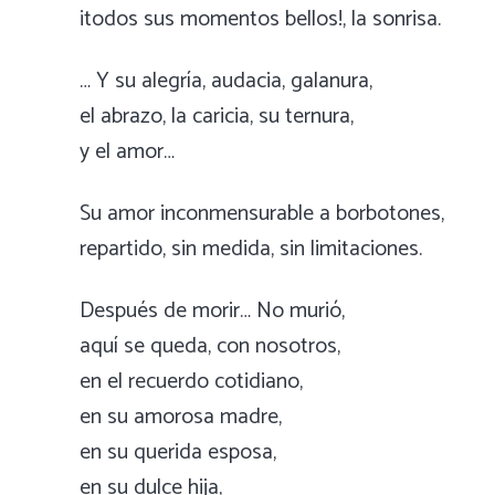
¡todos sus momentos bellos!, la sonrisa.
… Y su alegría, audacia, galanura,
el abrazo, la caricia, su ternura,
y el amor…
Su amor inconmensurable a borbotones,
repartido, sin medida, sin limitaciones.
Después de morir… No murió,
aquí se queda, con nosotros,
en el recuerdo cotidiano,
en su amorosa madre,
en su querida esposa,
en su dulce hija,