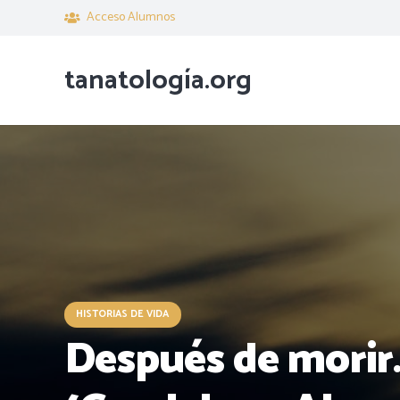
Acceso Alumnos
tanatología.org
HISTORIAS DE VIDA
Después de morir