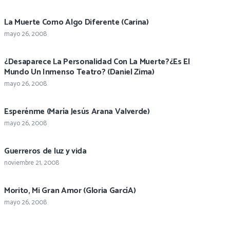
La Muerte Como Algo Diferente (Carina)
mayo 26, 2008
¿Desaparece La Personalidad Con La Muerte?¿Es El
Mundo Un Inmenso Teatro? (Daniel Zima)
mayo 26, 2008
Esperénme (María Jesús Arana Valverde)
mayo 26, 2008
Guerreros de luz y vida
noviembre 21, 2008
Morito, Mi Gran Amor (Gloria GarcíA)
mayo 26, 2008