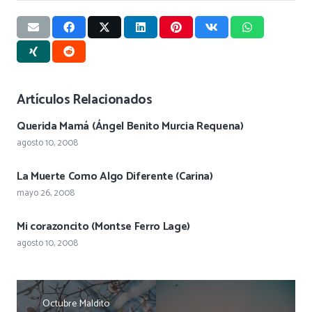
Artículos Relacionados
Querida Mamá (Ángel Benito Murcia Requena)
agosto 10, 2008
La Muerte Como Algo Diferente (Carina)
mayo 26, 2008
Mi corazoncito (Montse Ferro Lage)
agosto 10, 2008
Octubre Maldito