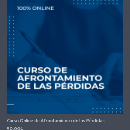
Curso Online de Afrontamiento de las Pérdidas
50.00
€