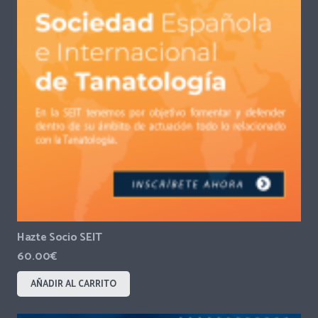
Hazte Socio SEIT
60.00
€
AÑADIR AL CARRITO