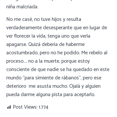
niña malcriada.
No me casé, no tuve hijos y resulta
verdaderamente desesperante que en lugar de
ver florecer la vida, tenga uno que verla
apagarse. Quizá debería de haberme
acostumbrado, pero no he podido. Me rebelo al
proceso…. no a la muerte, porque estoy
consciente de que nadie se ha quedado en este
mundo “para simiente de rábanos”, pero ese
deterioro me asusta mucho. Ojalá y alguien
pueda darme alguna pista para aceptarlo.
Post Views:
1.774