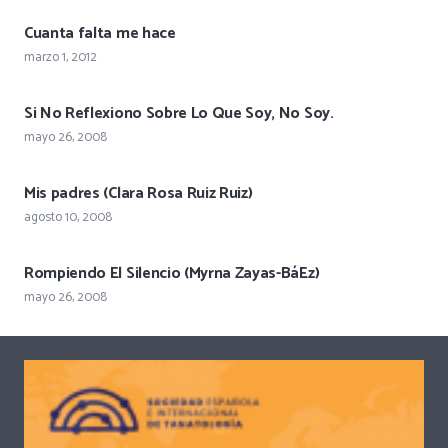
Cuanta falta me hace
marzo 1, 2012
Si No Reflexiono Sobre Lo Que Soy, No Soy.
mayo 26, 2008
Mis padres (Clara Rosa Ruiz Ruiz)
agosto 10, 2008
Rompiendo El Silencio (Myrna Zayas-BáEz)
mayo 26, 2008