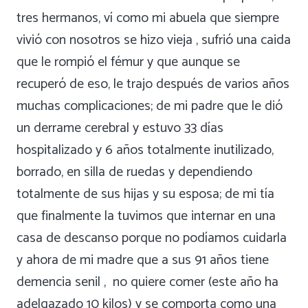
tres hermanos, ví como mi abuela que siempre
vivió con nosotros se hizo vieja , sufrió una caida
que le rompió el fémur y que aunque se
recuperó de eso, le trajo después de varios años
muchas complicaciones; de mi padre que le dió
un derrame cerebral y estuvo 33 días
hospitalizado y 6 años totalmente inutilizado,
borrado, en silla de ruedas y dependiendo
totalmente de sus hijas y su esposa; de mi tía
que finalmente la tuvimos que internar en una
casa de descanso porque no podíamos cuidarla
y ahora de mi madre que a sus 91 años tiene
demencia senil , no quiere comer (este año ha
adelgazado 10 kilos) y se comporta como una