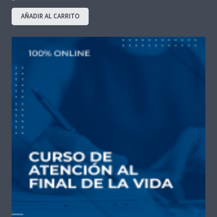
AÑADIR AL CARRITO