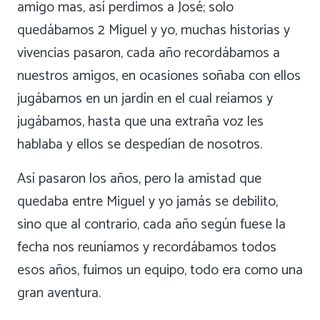
amigo mas, así perdimos a José; solo
quedábamos 2 Miguel y yo, muchas historias y
vivencias pasaron, cada año recordábamos a
nuestros amigos, en ocasiones soñaba con ellos
jugábamos en un jardín en el cual reíamos y
jugábamos, hasta que una extraña voz les
hablaba y ellos se despedían de nosotros.
Así pasaron los años, pero la amistad que
quedaba entre Miguel y yo jamás se debilito,
sino que al contrario, cada año según fuese la
fecha nos reuníamos y recordábamos todos
esos años, fuimos un equipo, todo era como una
gran aventura.