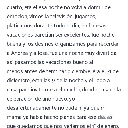
cuarto, era el esa noche no volví a dormir de
emoción, vimos la televisión, jugamos,
platicamos durante todo el día, en fin esas
vacaciones parecían ser excelentes, fue noche
buena y los dos nos organizamos para recordar
a Andrea y a José, fue una noche muy divertida,
así pasamos las vacaciones bueno al
menos antes de terminar diciembre, era el 31 de
diciembre, eran las 9 de la noche y el llego a
casa para invitarme a el rancho, donde pasaría la
celebración de año nuevo, yo
desafortunadamente no pude ir, ya que mi
mama ya había hecho planes para ese día, así
que quedamos que nos veríamos el 1° de enero,