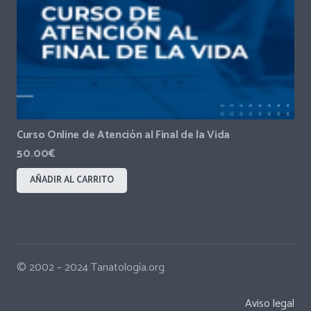
Curso Online de Atención al Final de la Vida
50.00
€
AÑADIR AL CARRITO
© 2002 – 2024 Tanatología.org
Aviso legal