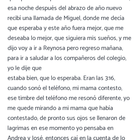
esa noche después del abrazo de año nuevo
recibí una llamada de Miguel, donde me decía
que esperaba y este año fuera mejor, que me
deseaba lo mejor, que siguiera mis sueños, y me
dijo voy a ir a Reynosa pero regreso mañana,
para ir a saludar a los compañeros del colegio,
yo le dije que
estaba bien, que lo esperaba. Eran las 3:16,
cuando sonó el teléfono, mi mama contesto,
ese timbre del teléfono me resonó diferente, yo
me quede mirando a mi mama que había
contestado, de pronto sus ojos se llenaron de
lagrimas en ese momento yo pensaba en
Andrea y José, entonces caí en la cuenta de lo