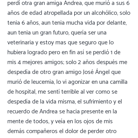
perdí otra gran amiga Andrea, que murió a sus 6
años de edad atropellada por un alcohólico, solo
tenia 6 años, aun tenia mucha vida por delante,
aun tenia un gran futuro, quería ser una
veterinaria y estoy mas que seguro que lo
hubiera logrado pero en fin así se perdió 1 de
mis 4 mejores amigos; solo 2 años después me
despedía de otro gran amigo José Ángel que
murió de leucemia, lo vi agonizar en una camilla
de hospital, me sentí terrible al ver como se
despedía de la vida misma, el sufrimiento y el
recuerdo de Andrea se hacia presente en la
mente de todos, y veía en los ojos de mis
demás compañeros el dolor de perder otro