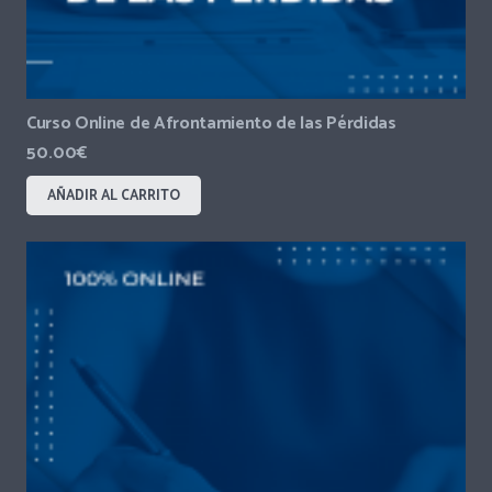
Curso Online de Afrontamiento de las Pérdidas
50.00
€
AÑADIR AL CARRITO