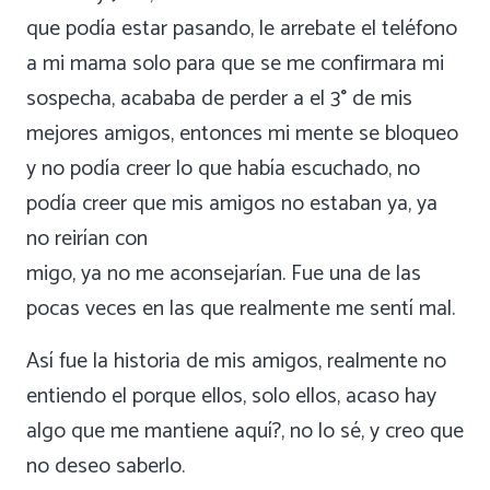
que podía estar pasando, le arrebate el teléfono
a mi mama solo para que se me confirmara mi
sospecha, acababa de perder a el 3° de mis
mejores amigos, entonces mi mente se bloqueo
y no podía creer lo que había escuchado, no
podía creer que mis amigos no estaban ya, ya
no reirían con
migo, ya no me aconsejarían. Fue una de las
pocas veces en las que realmente me sentí mal.
Así fue la historia de mis amigos, realmente no
entiendo el porque ellos, solo ellos, acaso hay
algo que me mantiene aquí?, no lo sé, y creo que
no deseo saberlo.