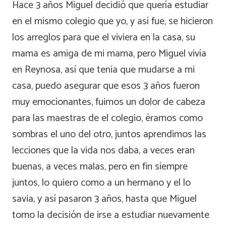
Hace 3 años Miguel decidió que quería estudiar
en el mismo colegio que yo, y así fue, se hicieron
los arreglos para que el viviera en la casa, su
mama es amiga de mi mama, pero Miguel vivía
en Reynosa, así que tenia que mudarse a mi
casa, puedo asegurar que esos 3 años fueron
muy emocionantes, fuimos un dolor de cabeza
para las maestras de el colegio, éramos como
sombras el uno del otro, juntos aprendimos las
lecciones que la vida nos daba, a veces eran
buenas, a veces malas, pero en fin siempre
juntos, lo quiero como a un hermano y el lo
savia, y así pasaron 3 años, hasta que Miguel
tomo la decisión de irse a estudiar nuevamente