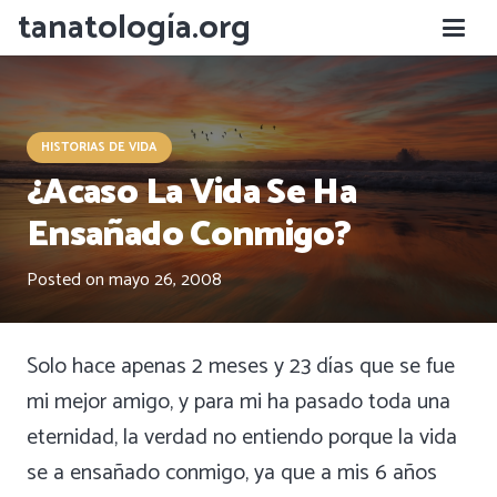
tanatología.org
HISTORIAS DE VIDA
¿Acaso La Vida Se Ha
Ensañado Conmigo?
Posted on
mayo 26, 2008
Solo hace apenas 2 meses y 23 días que se fue
mi mejor amigo, y para mi ha pasado toda una
eternidad, la verdad no entiendo porque la vida
se a ensañado conmigo, ya que a mis 6 años