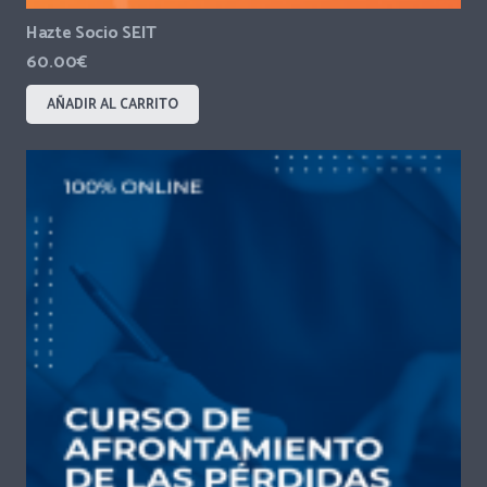
Hazte Socio SEIT
60.00
€
AÑADIR AL CARRITO