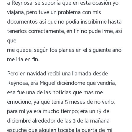
a Reynosa, se suponía que en esta ocasión yo
viajaría, pero tuve un problema con mis
documentos así que no podía inscribirme hasta
tenerlos correctamente, en fin no pude irme, así
que
me quede, según los planes en el siguiente año
me iría en fin.
Pero en navidad recibí una llamada desde
Reynosa, era Miguel diciéndome que vendría,
esa fue una de las noticias que mas me
emociono, ya que tenia 5 meses de no verlo,
para mi ya era mucho tiempo; era un 19 de
diciembre alrededor de las 3 de la mañana
escuche que alguien tocaba la puerta de mi