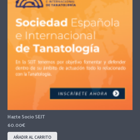
Hazte Socio SEIT
60.00
€
AÑADIR AL CARRITO