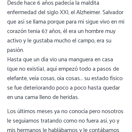
Desde hace 6 años padecía la maldita
enfermedad del siglo XXI, el Alzheimer. Salvador
que así se llama porque para mi sigue vivo en mi
corazón tenia 67 años, él era un hombre muy
activo y le gustaba mucho el campo, era su
pasión.
Hasta que un día vio una manguera en casa
(que no existía), aquí empezó todo a pasos de
elefante, veía cosas, oía cosas… su estado físico
se fue deteriorando poco a poco hasta quedar
en una cama lleno de heridas.
Los últimos meses ya no conocía pero nosotros
le seguíamos tratando como no fuera así, yo y
mis hermanos le hablábamos y le contábamos