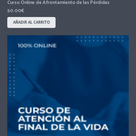
Curso Online de Afrontamiento de las Pérdidas
50.00
€
AÑADIR AL CARRITO