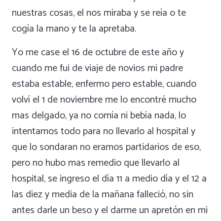
nuestras cosas, el nos miraba y se reía o te
cogía la mano y te la apretaba.
Yo me case el 16 de octubre de este año y
cuando me fui de viaje de novios mi padre
estaba estable, enfermo pero estable, cuando
volví el 1 de noviembre me lo encontré mucho
mas delgado, ya no comía ni bebía nada, lo
intentamos todo para no llevarlo al hospital y
que lo sondaran no eramos partidarios de eso,
pero no hubo mas remedio que llevarlo al
hospital, se ingreso el día 11 a medio día y el 12 a
las diez y media de la mañana falleció, no sin
antes darle un beso y el darme un apretón en mi