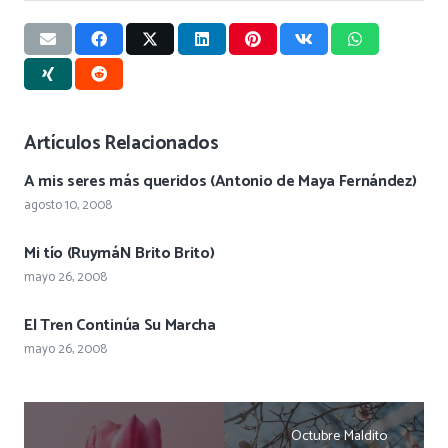
Artículos Relacionados
A mis seres más queridos (Antonio de Maya Fernández)
agosto 10, 2008
Mi tío (RuymáN Brito Brito)
mayo 26, 2008
El Tren Continúa Su Marcha
mayo 26, 2008
Octubre Maldito