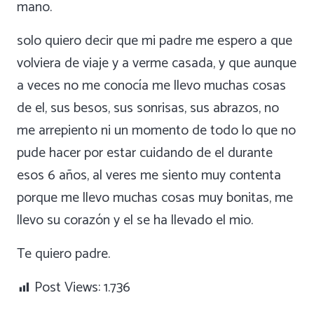
mano.
solo quiero decir que mi padre me espero a que
volviera de viaje y a verme casada, y que aunque
a veces no me conocía me llevo muchas cosas
de el, sus besos, sus sonrisas, sus abrazos, no
me arrepiento ni un momento de todo lo que no
pude hacer por estar cuidando de el durante
esos 6 años, al veres me siento muy contenta
porque me llevo muchas cosas muy bonitas, me
llevo su corazón y el se ha llevado el mio.
Te quiero padre.
Post Views:
1.736