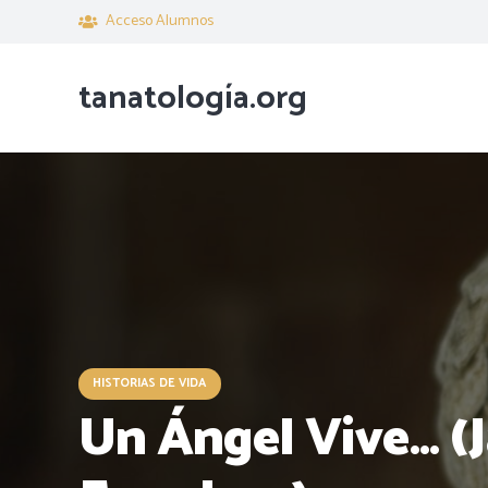
Acceso Alumnos
tanatología.org
HISTORIAS DE VIDA
Un Ángel Vive… (J